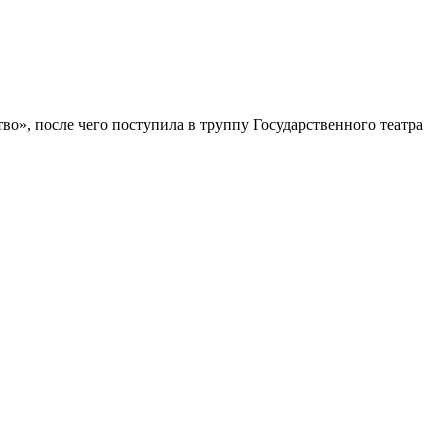
о», после чего поступила в труппу Государственного театра