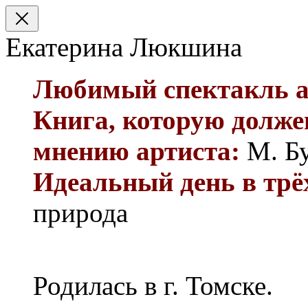
Екатерина Люкшина
Любимый спектакль а
Книга, которую долже
мнению артиста:
М. Бу
Идеальный день в трё
природа
Родилась в г. Томске.