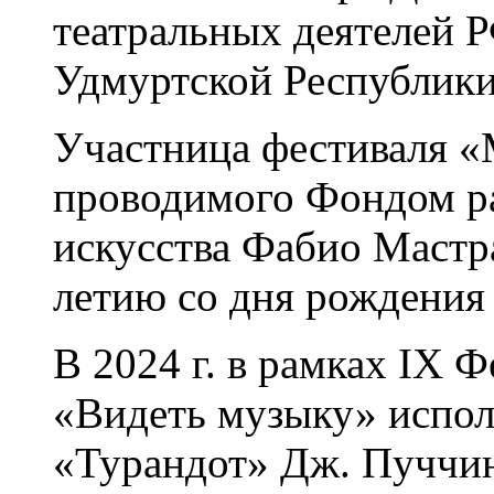
театральных деятелей 
Удмуртской Республики 
Участница фестиваля 
проводимого Фондом р
искусства Фабио Мастр
летию со дня рождения
В 2024 г. в рамках IX 
«Видеть музыку» испол
«Турандот» Дж. Пуччин