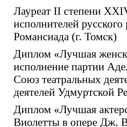
Лауреат II степени XX
исполнителей русского
Романсиада (г. Томск)
Диплом «Лучшая женска
исполнение партии Аде
Союз театральных деят
деятелей Удмуртской Ре
Диплом «Лучшая актерс
Виолетты в опере Дж. 