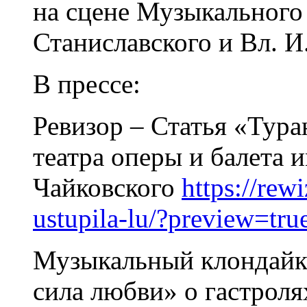
на сцене Музыкального 
Станиславского и Вл. 
В прессе:
Ревизор – Статья «Тура
театра оперы и балета и
Чайковского
https://rew
ustupila-lu/?preview=tru
Музыкальный клондайк 
сила любви» о гастроля