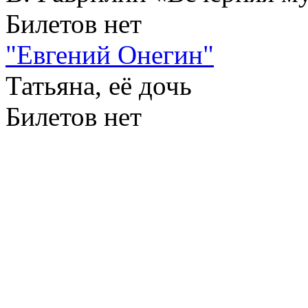
Билетов нет
"Евгений Онегин"
Татьяна, её дочь
Билетов нет