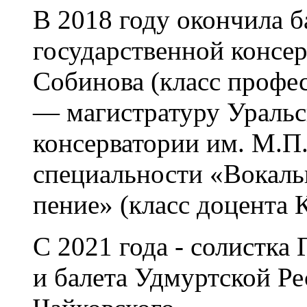
В 2018 году окончила б
государственной консер
Собинова (класс профес
— магистратуру Уральс
консерватории им. М.П
специальности «Вокаль
пение» (класс доцента 
С 2021 года - солистка
и балета Удмуртской Ре