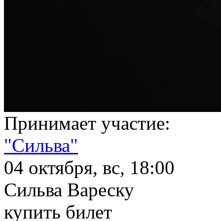
Принимает участие:
"Сильва"
04 октября, вс, 18:00
Сильва Вареску
купить билет