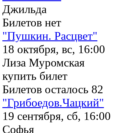
Джильда
Билетов нет
"Пушкин. Расцвет"
18 октября, вс, 16:00
Лиза Муромская
купить билет
Билетов осталось 82
"Грибоедов.Чацкий"
19 сентября, сб, 16:00
Софья