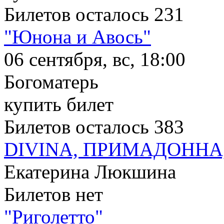
Билетов осталось 231
"Юнона и Авось"
06 сентября, вс, 18:00
Богоматерь
купить билет
Билетов осталось 383
DIVINA, ПРИМАДОННА, ДИ
Екатерина Люкшина
Билетов нет
"Риголетто"