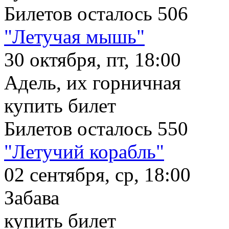
Билетов осталось 506
"Летучая мышь"
30 октября, пт, 18:00
Адель, их горничная
купить билет
Билетов осталось 550
"Летучий корабль"
02 сентября, ср, 18:00
Забава
купить билет