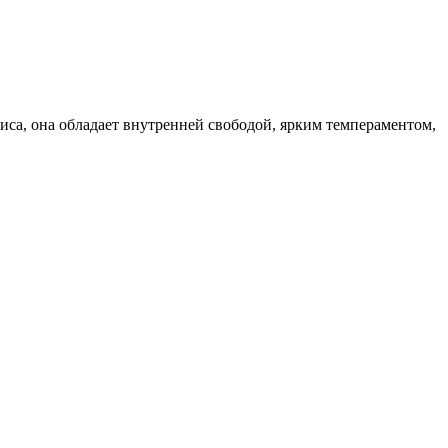
иса, она обладает внутренней свободой, ярким темпераментом,