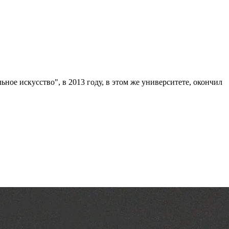
ное искусство", в 2013 году, в этом же университете, окончил