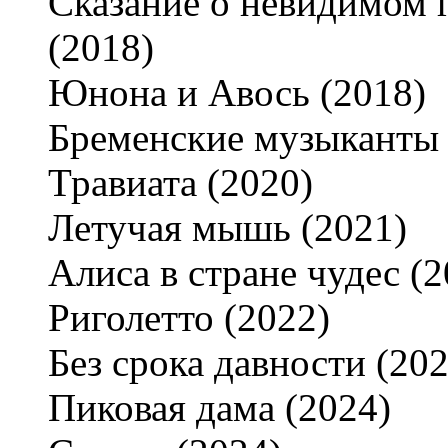
Сказание о невидимом 
(2018)
Юнона и Авось (2018)
Бременские музыканты 
Травиата (2020)
Летучая мышь (2021)
Алиса в стране чудес (2
Риголетто (2022)
Без срока давности (202
Пиковая дама (2024)