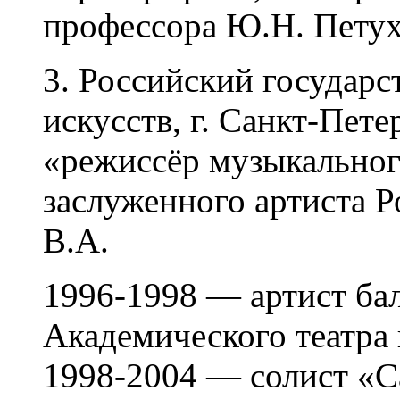
профессора Ю.Н. Петух
3. Российский государ
искусств, г. Санкт-Пете
«режиссёр музыкального
заслуженного артиста 
В.А.
1996-1998 — артист бал
Академического театра
1998-2004 — солист «С