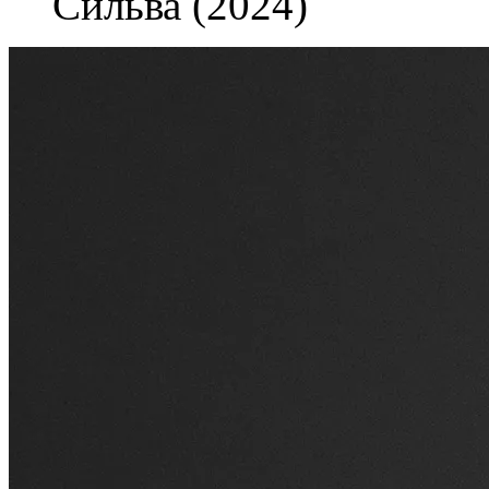
Сильва (2024)