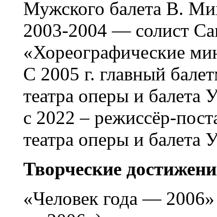
Мужского балета В. Ми
2003-2004 — солист Са
«Хореографические ми
С 2005 г. главный бале
театра оперы и балета 
с 2022 – режиссёр-пос
театра оперы и балета 
Творческие достижени
«Человек года — 2006» 