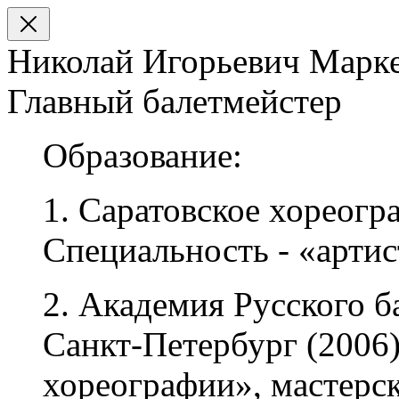
Николай Игорьевич Марк
Главный балетмейстер
Образование:
1. Саратовское хореогр
Специальность - «артис
2. Академия Русского ба
Санкт-Петербург (2006)
хореографии», мастерск