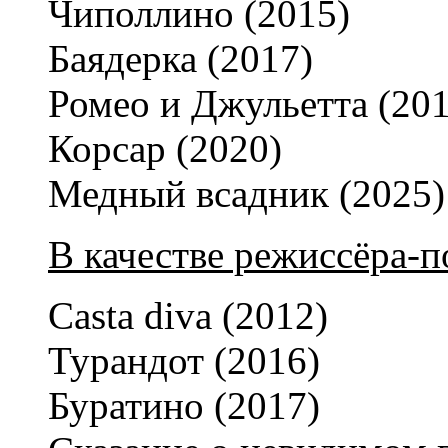
Чиполлино (2015)
Баядерка (2017)
Ромео и Джульетта (201
Корсар (2020)
Медный всадник (2025)
В качестве режиссёра-
Casta diva (2012)
Турандот (2016)
Буратино (2017)