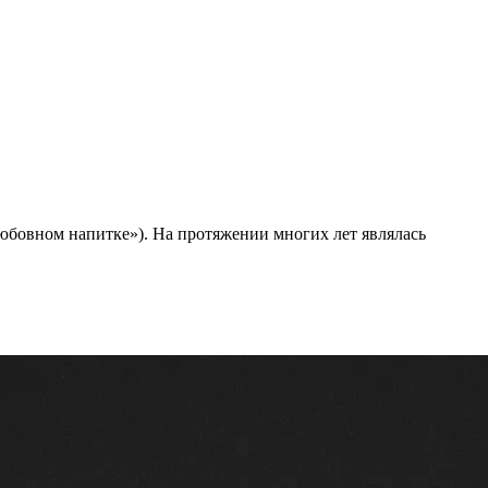
юбовном напитке»). На протяжении многих лет являлась