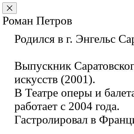
Роман Петров
Родился в г. Энгельс С
Выпускник Саратовског
искусств (2001).
В Театре оперы и бале
работает с 2004 года.
Гастролировал в Франц