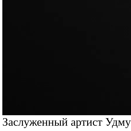
Заслуженный артист Удму