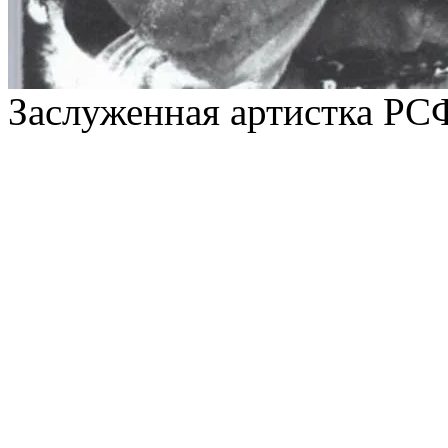
Заслуженная артистка Р