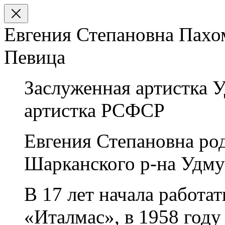
Евгения Степановна Пахо
Певица
Заслуженная артистка 
артистка РСФСР
Евгения Степановна род
Шарканского р-на Удму
В 17 лет начала работат
«Италмас», в 1958 году