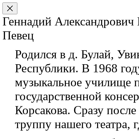
Геннадий Александрович 
Певец
Родился в д. Булай, Ув
Республики. В 1968 го
музыкальное училище 
государственной консер
Корсакова. Сразу после
труппу нашего театра, г