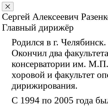
Сергей Алексеевич Разенк
Главный дирижёр
Родился в г. Челябинск.
Окончил два факультет
консерватории им. М.П
хоровой и факультет о
дирижирования.
С 1994 по 2005 года б