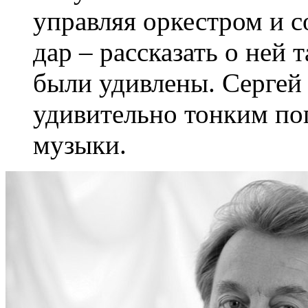
управляя оркестром и с
дар – рассказать о ней 
были удивлены. Сергей
удивительно тонким по
музыки.