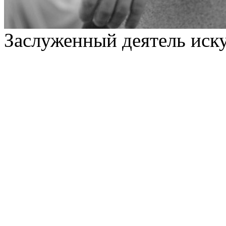
Заслуженный деятель иск