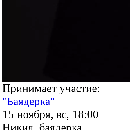
Принимает участие:
"Баядерка"
15 ноября, вс, 18:00
Никия, баядерка