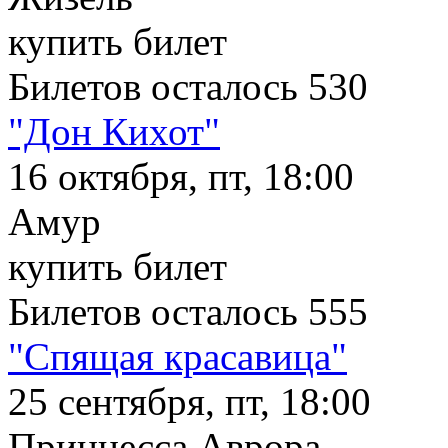
купить билет
Билетов осталось 530
"Дон Кихот"
16 октября, пт, 18:00
Амур
купить билет
Билетов осталось 555
"Спящая красавица"
25 сентября, пт, 18:00
Принцесса Аврора