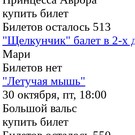
купить билет
Билетов осталось 513
"Щелкунчик" балет в 2-х 
Мари
Билетов нет
"Летучая мышь"
30 октября, пт, 18:00
Большой вальс
купить билет