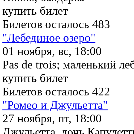
купить билет
Билетов осталось 483
"Лебединое озеро"
01 ноября, вс, 18:00
Pas de trois; маленький ле
купить билет
Билетов осталось 422
"Ромео и Джульетта"
27 ноября, пт, 18:00
Джульетта, дочь Капулетт