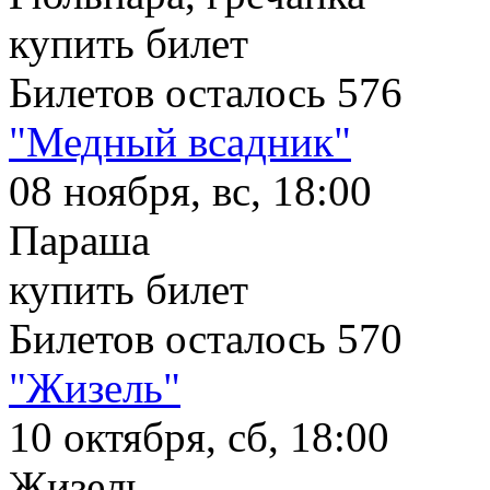
купить билет
Билетов осталось 576
"Медный всадник"
08 ноября, вс, 18:00
Параша
купить билет
Билетов осталось 570
"Жизель"
10 октября, сб, 18:00
Жизель