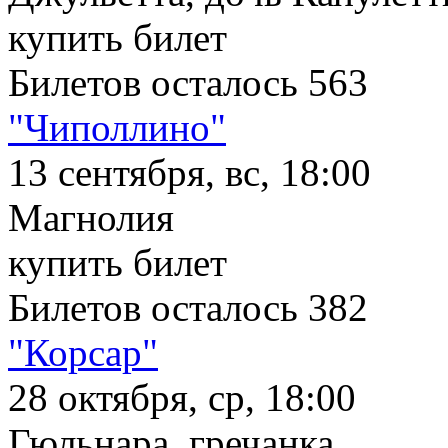
купить билет
Билетов осталось 563
"Чиполлино"
13 сентября, вс, 18:00
Магнолия
купить билет
Билетов осталось 382
"Корсар"
28 октября, ср, 18:00
Гюльнара, гречанка