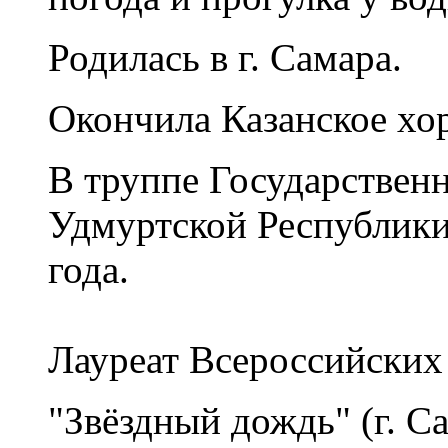
Родилась в г. Самара.
Окончила Казанское хо
В труппе Государственн
Удмуртской Республики 
года.
Лауреат Всероссийских
"Звёздный дождь" (г. Сам