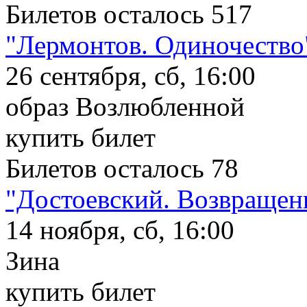
Билетов осталось 517
"Лермонтов. Одиночество
26 сентября, сб, 16:00
образ Возлюбленной
купить билет
Билетов осталось 78
"Достоевский. Возвращен
14 ноября, сб, 16:00
Зина
купить билет