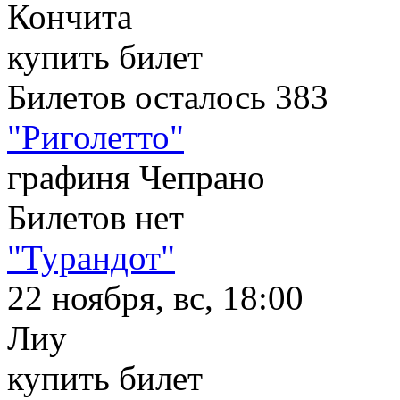
Кончита
купить билет
Билетов осталось 383
"Риголетто"
графиня Чепрано
Билетов нет
"Турандот"
22 ноября, вс, 18:00
Лиу
купить билет