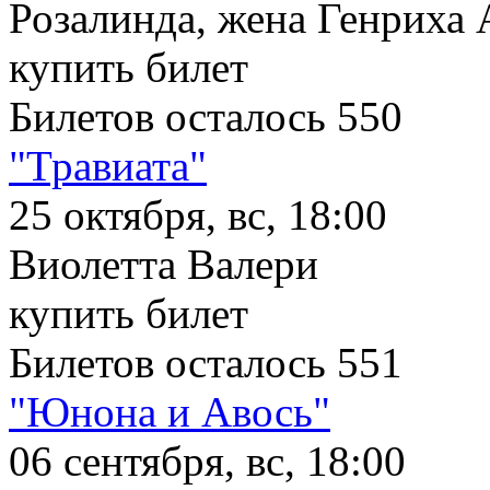
Розалинда, жена Генриха
купить билет
Билетов осталось 550
"Травиата"
25 октября, вс, 18:00
Виолетта Валери
купить билет
Билетов осталось 551
"Юнона и Авось"
06 сентября, вс, 18:00