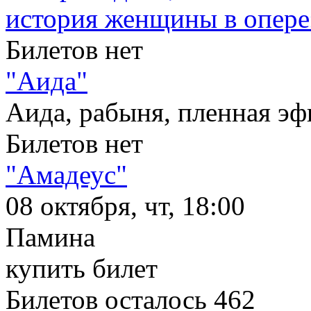
история женщины в опере
Билетов нет
"Аида"
Аида, рабыня, пленная эф
Билетов нет
"Амадеус"
08 октября, чт, 18:00
Памина
купить билет
Билетов осталось 462