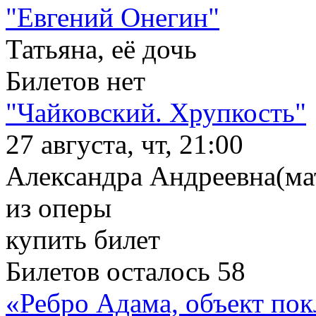
"Евгений Онегин"
Татьяна, её дочь
Билетов нет
"Чайковский. Хрупкость"
27 августа, чт, 21:00
Александра Андреевна(мат
из оперы
купить билет
Билетов осталось 58
«Ребро Адама, объект по