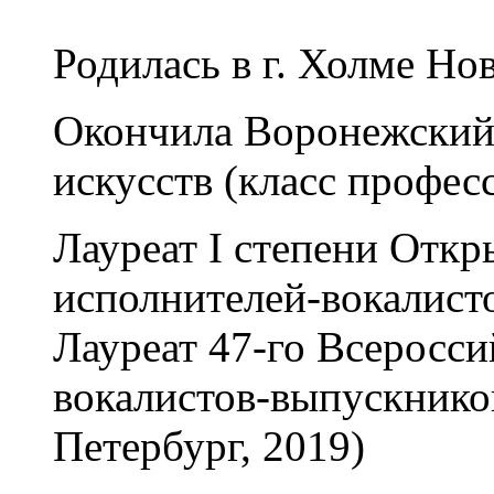
Родилась в г. Холме Но
Окончила Воронежский 
искусств (класс профес
Лауреат I степени Откр
исполнителей-вокалист
Лауреат 47-го Всеросси
вокалистов-выпускнико
Петербург, 2019)