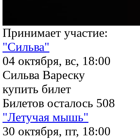
Принимает участие:
"Сильва"
04 октября, вс, 18:00
Сильва Вареску
купить билет
Билетов осталось 508
"Летучая мышь"
30 октября, пт, 18:00