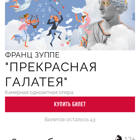
ФРАНЦ ЗУППЕ
"ПРЕКРАСНАЯ
ГАЛАТЕЯ"
Камерная одноактная опера
КУПИТЬ БИЛЕТ
Билетов осталось 43
12+