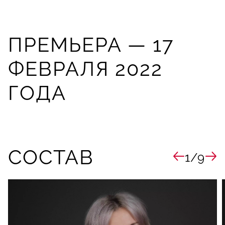
ПРЕМЬЕРА — 17
ФЕВРАЛЯ 2022
ГОДА
СОСТАВ
1/9