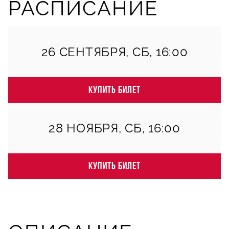
РАСПИСАНИЕ
26 СЕНТЯБРЯ, СБ, 16:00
КУПИТЬ БИЛЕТ
28 НОЯБРЯ, СБ, 16:00
КУПИТЬ БИЛЕТ