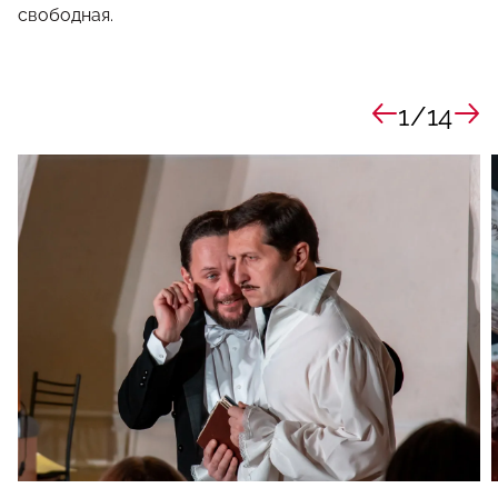
свободная.
1/14