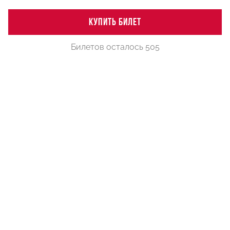
КУПИТЬ БИЛЕТ
Билетов осталось 505