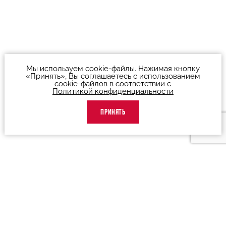
Мы используем cookie-файлы. Нажимая кнопку
«Принять», Вы соглашаетесь с использованием
cookie-файлов в соответствии с
Политикой конфиденциальности
ПРИНЯТЬ