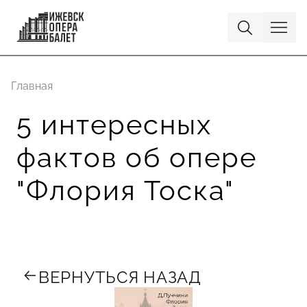
Главная
5 интересных
фактов об опере
"Флория Тоска"
ВЕРНУТЬСЯ НАЗАД