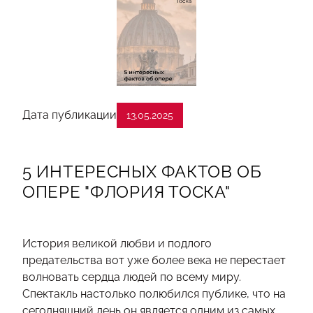
Дата публикации
13.05.2025
5 ИНТЕРЕСНЫХ ФАКТОВ ОБ
ОПЕРЕ "ФЛОРИЯ ТОСКА"
История великой любви и подлого
предательства вот уже более века не перестает
волновать сердца людей по всему миру.
Спектакль настолько полюбился публике, что на
сегодняшний день он является одним из самых