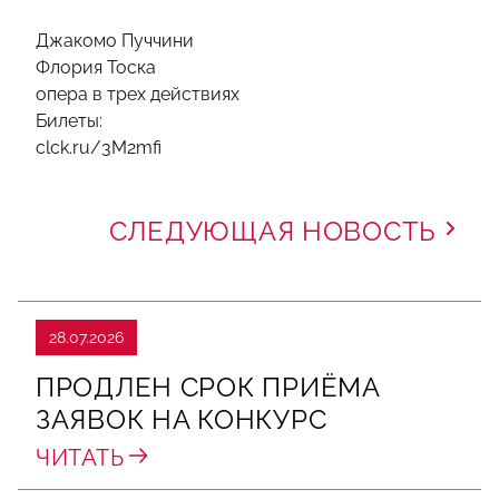
Джакомо Пуччини
Флория Тоска
опера в трех действиях
Билеты:
clck.ru/3M2mfi
СЛЕДУЮЩАЯ НОВОСТЬ
28.07.2026
ПРОДЛЕН СРОК ПРИЁМА
ЗАЯВОК НА КОНКУРС
ЧИТАТЬ