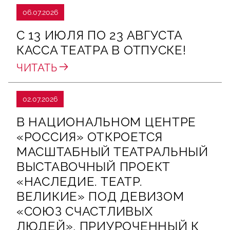
06.07.2026
С 13 ИЮЛЯ ПО 23 АВГУСТА
КАССА ТЕАТРА В ОТПУСКЕ!
ЧИТАТЬ
02.07.2026
В НАЦИОНАЛЬНОМ ЦЕНТРЕ
«РОССИЯ» ОТКРОЕТСЯ
МАСШТАБНЫЙ ТЕАТРАЛЬНЫЙ
ВЫСТАВОЧНЫЙ ПРОЕКТ
«НАСЛЕДИЕ. ТЕАТР.
ВЕЛИКИЕ» ПОД ДЕВИЗОМ
«СОЮЗ СЧАСТЛИВЫХ
ЛЮДЕЙ», ПРИУРОЧЕННЫЙ К