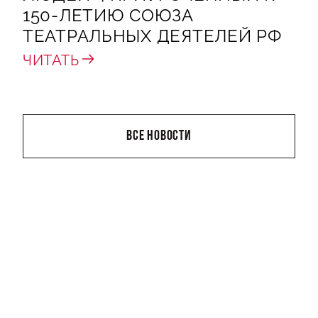
150-ЛЕТИЮ СОЮЗА
ТЕАТРАЛЬНЫХ ДЕЯТЕЛЕЙ РФ
ЧИТАТЬ
ВСЕ НОВОСТИ