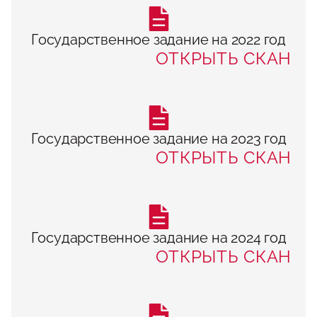
Государственное задание на 2022 год
ОТКРЫТЬ СКАН
Государственное задание на 2023 год
ОТКРЫТЬ СКАН
Государственное задание на 2024 год
ОТКРЫТЬ СКАН