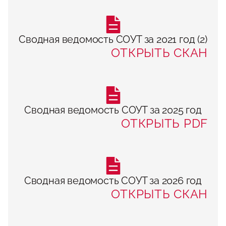
Сводная ведомость СОУТ за 2021 год (2)
ОТКРЫТЬ СКАН
Сводная ведомость СОУТ за 2025 год
ОТКРЫТЬ PDF
Сводная ведомость СОУТ за 2026 год
ОТКРЫТЬ СКАН