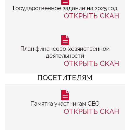
Государственное задание на 2025 год
ОТКРЫТЬ СКАН
План финансово-хозяйственной
деятельности
ОТКРЫТЬ СКАН
ПОСЕТИТЕЛЯМ
Памятка участникам СВО
ОТКРЫТЬ СКАН