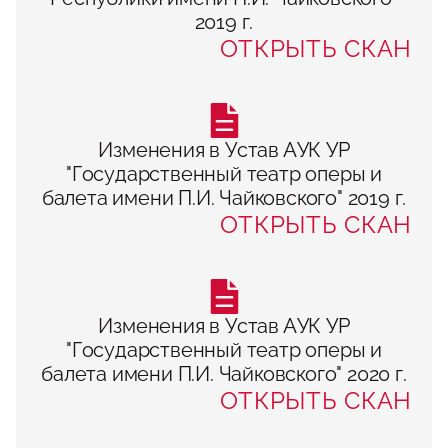
2019 г.
ОТКРЫТЬ СКАН
Изменения в Устав АУК УР
"Государственный театр оперы и
балета имени П.И. Чайковского" 2019 г.
ОТКРЫТЬ СКАН
Изменения в Устав АУК УР
"Государственный театр оперы и
балета имени П.И. Чайковского" 2020 г.
ОТКРЫТЬ СКАН