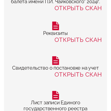
балета имени П.И. Чайковского" 2024г.
ОТКРЫТЬ СКАН
Реквизиты
ОТКРЫТЬ СКАН
Свидетельство о постановке на учет
ОТКРЫТЬ СКАН
Лист записи Единого
государственного реестра