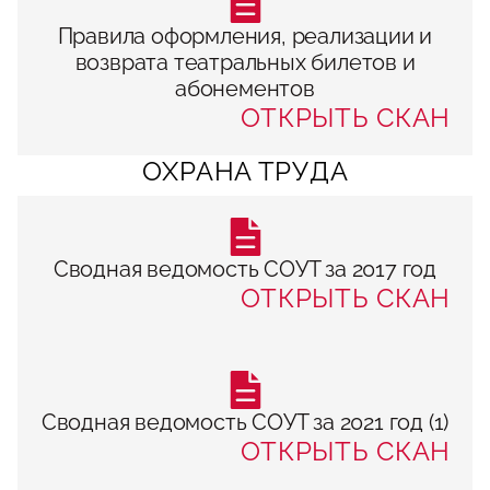
Правила оформления, реализации и
возврата театральных билетов и
абонементов
ОТКРЫТЬ СКАН
ОХРАНА ТРУДА
Сводная ведомость СОУТ за 2017 год
ОТКРЫТЬ СКАН
Сводная ведомость СОУТ за 2021 год (1)
ОТКРЫТЬ СКАН