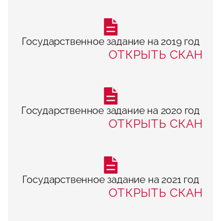
Государственное задание на 2019 год
ОТКРЫТЬ СКАН
Государственное задание на 2020 год
ОТКРЫТЬ СКАН
Государственное задание на 2021 год
ОТКРЫТЬ СКАН