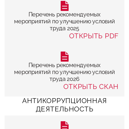
Перечень рекомендуемых
мероприятий по улучшению условий
труда 2025
ОТКРЫТЬ PDF
Перечень рекомендуемых
мероприятий по улучшению условий
труда 2026
ОТКРЫТЬ СКАН
АНТИКОРРУПЦИОННАЯ
ДЕЯТЕЛЬНОСТЬ