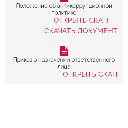
Положение об антикоррупционной
политике
ОТКРЫТЬ СКАН
СКАЧАТЬ ДОКУМЕНТ
Приказ о назначении ответственного
лица
ОТКРЫТЬ СКАН