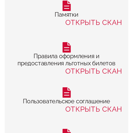
Памятки
ОТКРЫТЬ СКАН
Правила оформления и
предоставления льготных билетов
ОТКРЫТЬ СКАН
Пользовательское соглашение
ОТКРЫТЬ СКАН