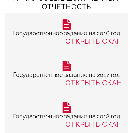
ОТЧЕТНОСТЬ
Государственное задание на 2016 год
ОТКРЫТЬ СКАН
Государственное задание на 2017 год
ОТКРЫТЬ СКАН
Государственное задание на 2018 год
ОТКРЫТЬ СКАН