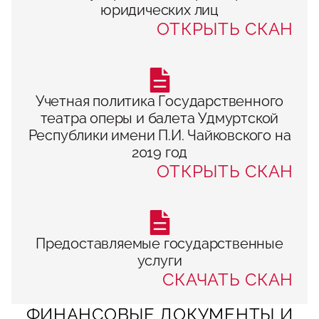
юридических лиц
ОТКРЫТЬ СКАН
Учетная политика Государственного
театра оперы и балета Удмуртской
Республики имени П.И. Чайковского на
2019 год
ОТКРЫТЬ СКАН
Предоставляемые государственные
услуги
СКАЧАТЬ СКАН
ФИНАНСОВЫЕ ДОКУМЕНТЫ И