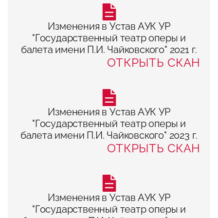
Изменения в Устав АУК УР
"Государственный театр оперы и
балета имени П.И. Чайковского" 2021 г.
ОТКРЫТЬ СКАН
Изменения в Устав АУК УР
"Государственный театр оперы и
балета имени П.И. Чайковского" 2023 г.
ОТКРЫТЬ СКАН
Изменения в Устав АУК УР
"Государственный театр оперы и