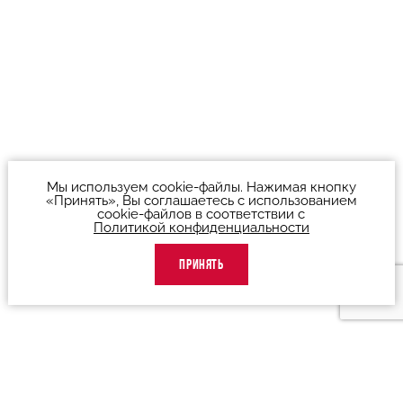
Мы используем cookie-файлы. Нажимая кнопку
«Принять», Вы соглашаетесь с использованием
cookie-файлов в соответствии с
Политикой конфиденциальности
ПРИНЯТЬ