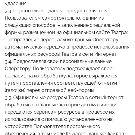
удаления.
3.3. Персональные данные предоставляются
Пользователем самостоятельно, одним из
следующих способов: – заполнение специальной
формы, размещенной на официальном сайте Театра;
– отправление персональных данных Оператору; –
автоматическая передача в процессе использования
официальных ресурсов Театра в сети Интернет.
3.4. Предоставляя свои персональные данные
Оператору, Пользователь подтверждает свое
согласие на их обработку, которое выражается
путем проставления соответствующей отметки
(галочки) перед отправкой веб-формы.
3.5. Официальные ресурсы Театра в сети Интернет
обрабатывают данные, которые автоматически
передаются сервисам ресурсов в процессе их
использования с помощью установленного на
устройстве Пользователя программного
обеспечения, в том числе IP-адрес, данные файлов