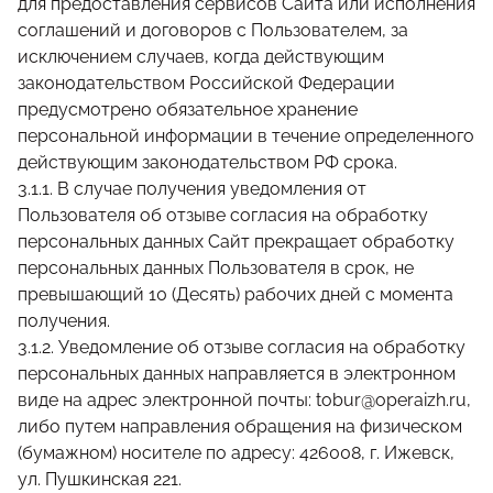
для предоставления сервисов Сайта или исполнения
соглашений и договоров с Пользователем, за
исключением случаев, когда действующим
законодательством Российской Федерации
предусмотрено обязательное хранение
персональной информации в течение определенного
действующим законодательством РФ срока.
3.1.1. В случае получения уведомления от
Пользователя об отзыве согласия на обработку
персональных данных Сайт прекращает обработку
персональных данных Пользователя в срок, не
превышающий 10 (Десять) рабочих дней с момента
получения.
3.1.2. Уведомление об отзыве согласия на обработку
персональных данных направляется в электронном
виде на адрес электронной почты:
tоbur@operaizh.ru
,
либо путем направления обращения на физическом
(бумажном) носителе по адресу: 426008, г. Ижевск,
ул. Пушкинская 221.