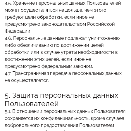
4.5. Хранение персональных данных Пользователей
может осуществляться не дольше, чем этого
требуют цели обработки, если иное не
предусмотрено законодательством Российской
Федерации.
4.6. Персональные данные подлежат уничтожению
либо обезличиванию по достижении целей
обработки или в случае утраты необходимости в
достижении этих целей, если иное не
предусмотрено федеральным законом.
4.7. Трансграничная передача персональных данных
не осуществляется.
5. Защита персональных данных
Пользователей
5.1. В отношении персональных данных Пользователя
сохраняется их конфиденциальность, кроме случаев
добровольного предоставления Пользователем