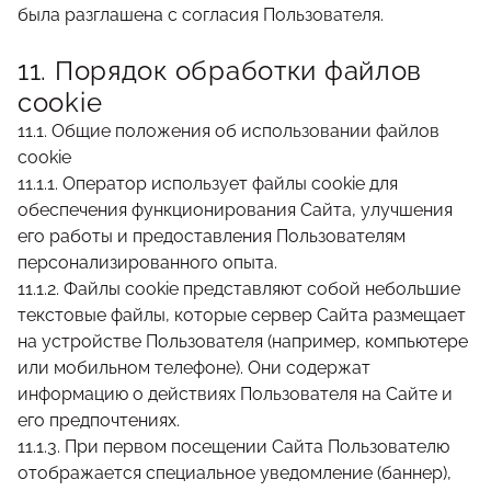
была разглашена с согласия Пользователя.
11. Порядок обработки файлов
cookie
11.1. Общие положения об использовании файлов
cookie
11.1.1. Оператор использует файлы cookie для
обеспечения функционирования Сайта, улучшения
его работы и предоставления Пользователям
персонализированного опыта.
11.1.2. Файлы cookie представляют собой небольшие
текстовые файлы, которые сервер Сайта размещает
на устройстве Пользователя (например, компьютере
или мобильном телефоне). Они содержат
информацию о действиях Пользователя на Сайте и
его предпочтениях.
11.1.3. При первом посещении Сайта Пользователю
отображается специальное уведомление (баннер),