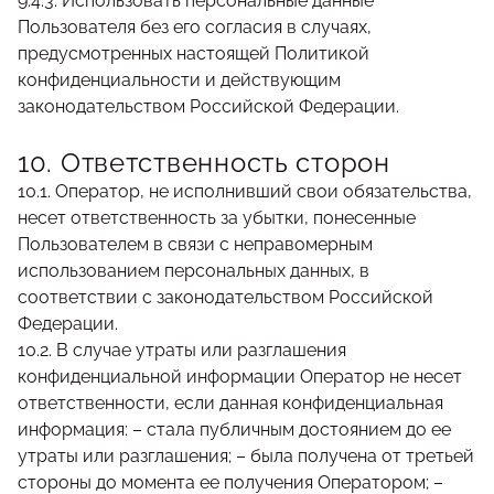
9.4.3. Использовать персональные данные
Пользователя без его согласия в случаях,
предусмотренных настоящей Политикой
конфиденциальности и действующим
законодательством Российской Федерации.
10. Ответственность сторон
10.1. Оператор, не исполнивший свои обязательства,
несет ответственность за убытки, понесенные
Пользователем в связи с неправомерным
использованием персональных данных, в
соответствии с законодательством Российской
Федерации.
10.2. В случае утраты или разглашения
конфиденциальной информации Оператор не несет
ответственности, если данная конфиденциальная
информация: – стала публичным достоянием до ее
утраты или разглашения; – была получена от третьей
стороны до момента ее получения Оператором; –