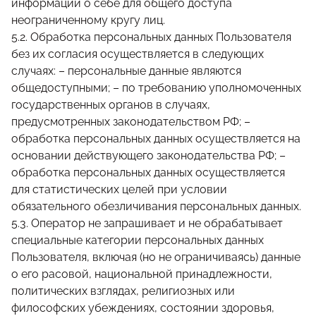
информации о себе для общего доступа
неограниченному кругу лиц.
5.2. Обработка персональных данных Пользователя
без их согласия осуществляется в следующих
случаях: – персональные данные являются
общедоступными; – по требованию уполномоченных
государственных органов в случаях,
предусмотренных законодательством РФ; –
обработка персональных данных осуществляется на
основании действующего законодательства РФ; –
обработка персональных данных осуществляется
для статистических целей при условии
обязательного обезличивания персональных данных.
5.3. Оператор не запрашивает и не обрабатывает
специальные категории персональных данных
Пользователя, включая (но не ограничиваясь) данные
о его расовой, национальной принадлежности,
политических взглядах, религиозных или
философских убеждениях, состоянии здоровья,