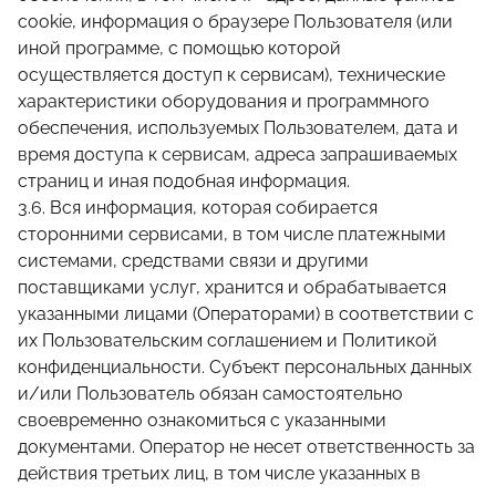
cookie, информация о браузере Пользователя (или
иной программе, с помощью которой
осуществляется доступ к сервисам), технические
характеристики оборудования и программного
обеспечения, используемых Пользователем, дата и
время доступа к сервисам, адреса запрашиваемых
страниц и иная подобная информация.
3.6. Вся информация, которая собирается
сторонними сервисами, в том числе платежными
системами, средствами связи и другими
поставщиками услуг, хранится и обрабатывается
указанными лицами (Операторами) в соответствии с
их Пользовательским соглашением и Политикой
конфиденциальности. Субъект персональных данных
и/или Пользователь обязан самостоятельно
своевременно ознакомиться с указанными
документами. Оператор не несет ответственность за
действия третьих лиц, в том числе указанных в