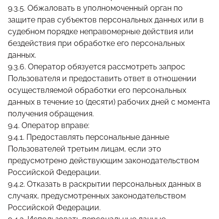
9.3.5. Обжаловать в уполномоченный орган по
защите прав субъектов персональных данных или в
судебном порядке неправомерные действия или
бездействия при обработке его персональных
данных.
9.3.6. Оператор обязуется рассмотреть запрос
Пользователя и предоставить ответ в отношении
осуществляемой обработки его персональных
данных в течение 10 (десяти) рабочих дней с момента
получения обращения.
9.4. Оператор вправе:
9.4.1. Предоставлять персональные данные
Пользователей третьим лицам, если это
предусмотрено действующим законодательством
Российской Федерации.
9.4.2. Отказать в раскрытии персональных данных в
случаях, предусмотренных законодательством
Российской Федерации.