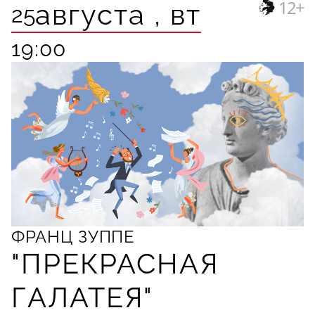
12+
августа ,
вт
25
19:00
ФРАНЦ ЗУППЕ
"ПРЕКРАСНАЯ
ГАЛАТЕЯ"