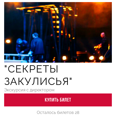
"СЕКРЕТЫ
ЗАКУЛИСЬЯ"
Экскурсия с директором
КУПИТЬ БИЛЕТ
Осталось билетов 28