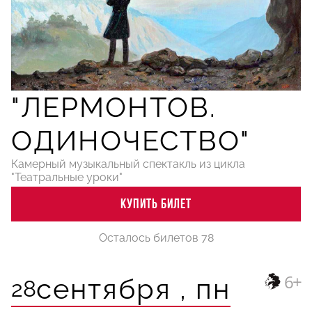
"ЛЕРМОНТОВ.
ОДИНОЧЕСТВО"
Камерный музыкальный спектакль из цикла
"Театральные уроки"
КУПИТЬ БИЛЕТ
Осталось билетов 78
6+
сентября ,
пн
28