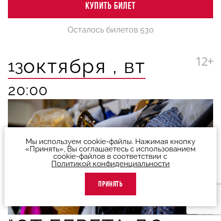
КУПИТЬ БИЛЕТ
Осталось билетов 530
12+
октября ,
вт
13
20:00
Мы используем cookie-файлы. Нажимая кнопку
«Принять», Вы соглашаетесь с использованием
cookie-файлов в соответствии с
Политикой конфиденциальности
ПРИНЯТЬ