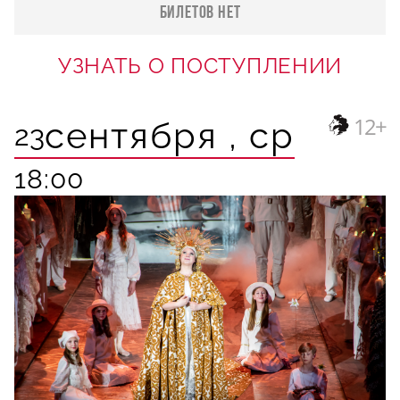
БИЛЕТОВ НЕТ
УЗНАТЬ О ПОСТУПЛЕНИИ
12+
сентября ,
ср
23
18:00