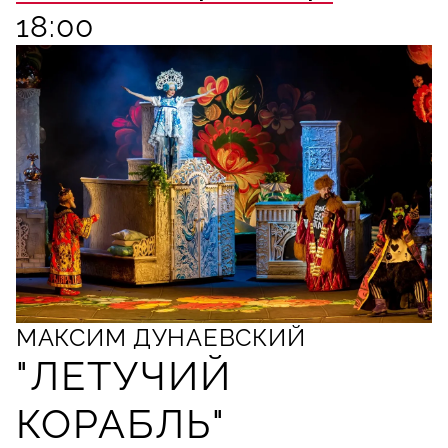
18:00
МАКСИМ ДУНАЕВСКИЙ
"ЛЕТУЧИЙ
КОРАБЛЬ"