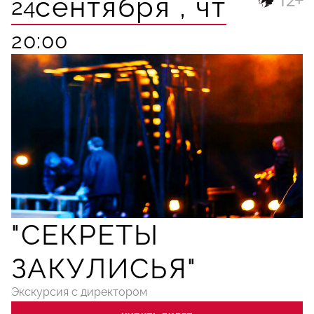
сентября ,
чт
24
20:00
"СЕКРЕТЫ
ЗАКУЛИСЬЯ"
Экскурсия с директором