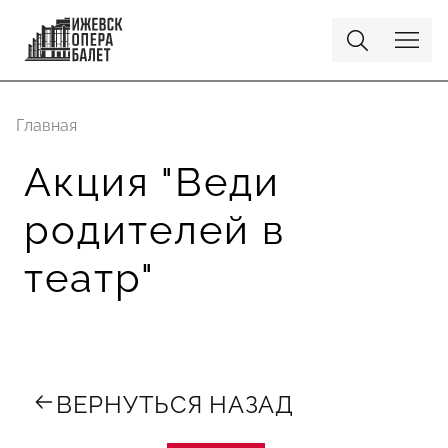
Главная
Акция "Веди
родителей в
театр"
ВЕРНУТЬСЯ НАЗАД