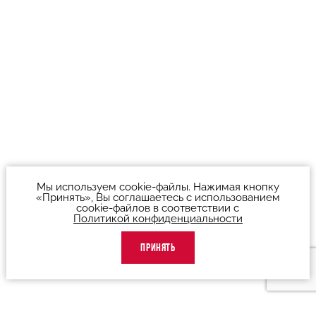
Мы используем cookie-файлы. Нажимая кнопку
«Принять», Вы соглашаетесь с использованием
cookie-файлов в соответствии с
Политикой конфиденциальности
ПРИНЯТЬ