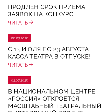
ПРОДЛЕН СРОК ПРИЁМА
ЗАЯВОК НА КОНКУРС
ЧИТАТЬ
06.07.2026
С 13 ИЮЛЯ ПО 23 АВГУСТА
КАССА ТЕАТРА В ОТПУСКЕ!
ЧИТАТЬ
02.07.2026
В НАЦИОНАЛЬНОМ ЦЕНТРЕ
«РОССИЯ» ОТКРОЕТСЯ
МАСШТАБНЫЙ ТЕАТРАЛЬНЫЙ