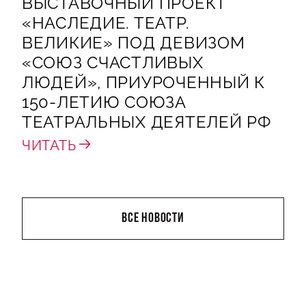
ВЫСТАВОЧНЫЙ ПРОЕКТ
«НАСЛЕДИЕ. ТЕАТР.
ВЕЛИКИЕ» ПОД ДЕВИЗОМ
«СОЮЗ СЧАСТЛИВЫХ
ЛЮДЕЙ», ПРИУРОЧЕННЫЙ К
150-ЛЕТИЮ СОЮЗА
ТЕАТРАЛЬНЫХ ДЕЯТЕЛЕЙ РФ
ЧИТАТЬ
ВСЕ НОВОСТИ