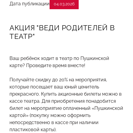
Дата публикации
04.03.2026
АКЦИЯ "ВЕДИ РОДИТЕЛЕЙ В
ТЕАТР"
Ваш ребёнок ходит в театр по Пушкинской
карте? Проведите время вместе!
Получайте скидку до 20% на мероприятия,
которые посещает ваш юный ценитель
прекрасного. Купить акционные билеты можно в
кассе театра. Для приобретения понадобится
билет на мероприятие оплаченный «Пушкинской
картой» (покупку можно оформить
непосредственно в кассе при наличии
пластиковой карты).