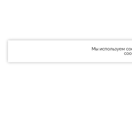
Мы используем co
coo