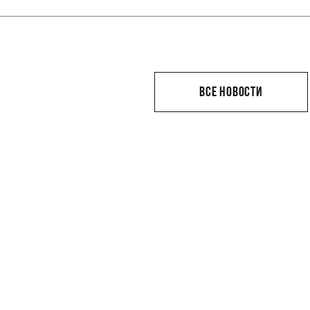
ВСЕ НОВОСТИ