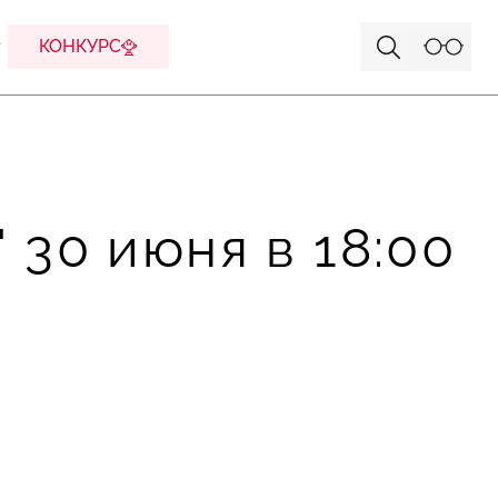
КОНКУРС
 30 июня в 18:00