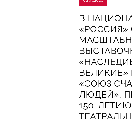
02.07.2026
В НАЦИОН
«РОССИЯ»
МАСШТАБН
ВЫСТАВОЧ
«НАСЛЕДИЕ.
ВЕЛИКИЕ»
«СОЮЗ СЧ
ЛЮДЕЙ», 
150-ЛЕТИЮ
ТЕАТРАЛЬН