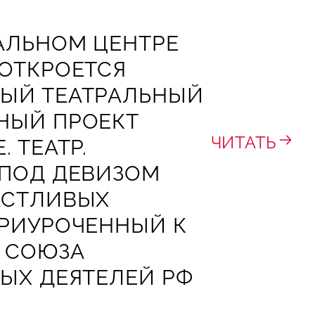
АЛЬНОМ ЦЕНТРЕ
 ОТКРОЕТСЯ
ЫЙ ТЕАТРАЛЬНЫЙ
НЫЙ ПРОЕКТ
ЧИТАТЬ
 ТЕАТР.
 ПОД ДЕВИЗОМ
АСТЛИВЫХ
ПРИУРОЧЕННЫЙ К
 СОЮЗА
ЫХ ДЕЯТЕЛЕЙ РФ