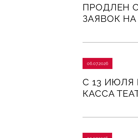
ПРОДЛЕН 
ЗАЯВОК НА
06.07.2026
С 13 ИЮЛЯ 
КАССА ТЕА