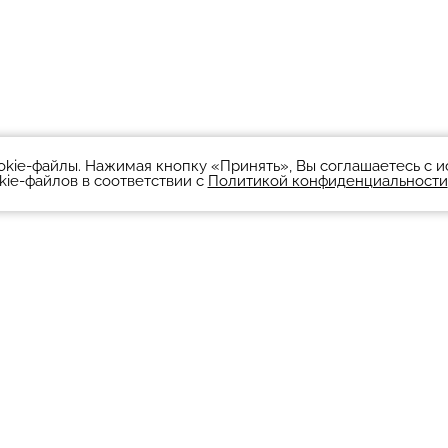
okie-файлы. Нажимая кнопку «Принять», Вы соглашаетесь с 
kie-файлов в соответствии с
Политикой конфиденциальности