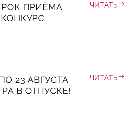
ЧИТАТЬ
СРОК ПРИЁМА
 КОНКУРС
ЧИТАТЬ
ПО 23 АВГУСТА
ТРА В ОТПУСКЕ!