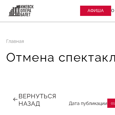
АФИША
О
Главная
Отмена спектакл
ВЕРНУТЬСЯ
НАЗАД
Дата публикации
01