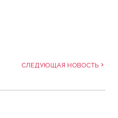
СЛЕДУЮЩАЯ НОВОСТЬ