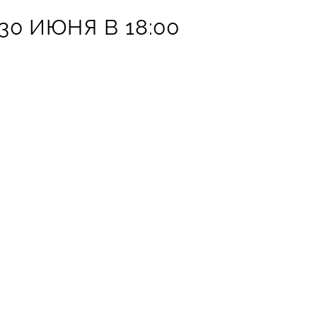
0 ИЮНЯ В 18:00