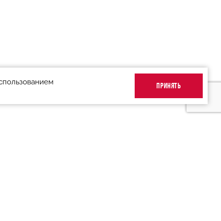
использованием
ПРИНЯТЬ