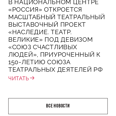
В НАЦИОНАЛЬНОМ ЦЕНТРЕ
«РОССИЯ» ОТКРОЕТСЯ
МАСШТАБНЫЙ ТЕАТРАЛЬНЫЙ
ВЫСТАВОЧНЫЙ ПРОЕКТ
«НАСЛЕДИЕ. ТЕАТР.
ВЕЛИКИЕ» ПОД ДЕВИЗОМ
«СОЮЗ СЧАСТЛИВЫХ
ЛЮДЕЙ», ПРИУРОЧЕННЫЙ К
150-ЛЕТИЮ СОЮЗА
ТЕАТРАЛЬНЫХ ДЕЯТЕЛЕЙ РФ
ЧИТАТЬ
ВСЕ НОВОСТИ