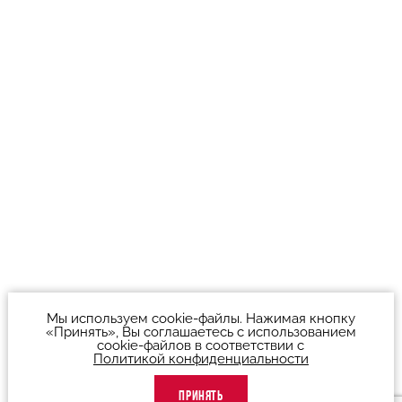
Мы используем cookie-файлы. Нажимая кнопку
«Принять», Вы соглашаетесь с использованием
cookie-файлов в соответствии с
Политикой конфиденциальности
ПРИНЯТЬ