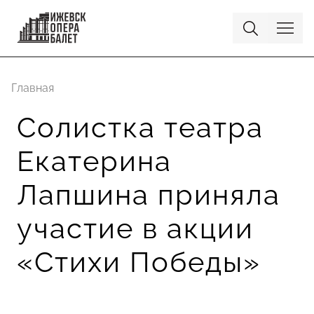
Главная
Солистка театра
Екатерина
Лапшина приняла
участие в акции
«Стихи Победы»