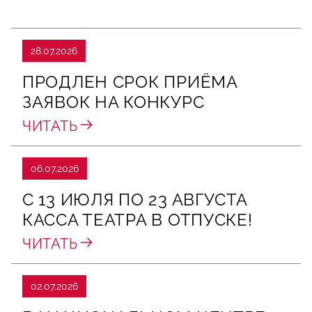
28.07.2026
ПРОДЛЕН СРОК ПРИЁМА
ЗАЯВОК НА КОНКУРС
ЧИТАТЬ
06.07.2026
С 13 ИЮЛЯ ПО 23 АВГУСТА
КАССА ТЕАТРА В ОТПУСКЕ!
ЧИТАТЬ
02.07.2026