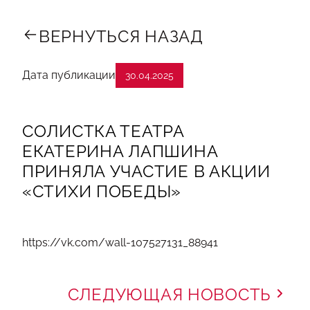
ВЕРНУТЬСЯ НАЗАД
Дата публикации
30.04.2025
СОЛИСТКА ТЕАТРА
ЕКАТЕРИНА ЛАПШИНА
ПРИНЯЛА УЧАСТИЕ В АКЦИИ
«СТИХИ ПОБЕДЫ»
https://vk.com/wall-107527131_88941
СЛЕДУЮЩАЯ НОВОСТЬ