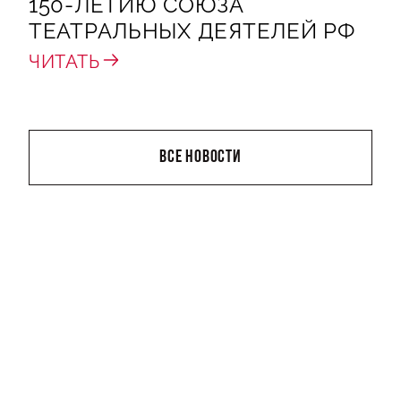
150-ЛЕТИЮ СОЮЗА
ТЕАТРАЛЬНЫХ ДЕЯТЕЛЕЙ РФ
ЧИТАТЬ
ВСЕ НОВОСТИ