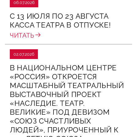
06.07.2026
С 13 ИЮЛЯ ПО 23 АВГУСТА
КАССА ТЕАТРА В ОТПУСКЕ!
ЧИТАТЬ
02.07.2026
В НАЦИОНАЛЬНОМ ЦЕНТРЕ
«РОССИЯ» ОТКРОЕТСЯ
МАСШТАБНЫЙ ТЕАТРАЛЬНЫЙ
ВЫСТАВОЧНЫЙ ПРОЕКТ
«НАСЛЕДИЕ. ТЕАТР.
ВЕЛИКИЕ» ПОД ДЕВИЗОМ
«СОЮЗ СЧАСТЛИВЫХ
ЛЮДЕЙ», ПРИУРОЧЕННЫЙ К