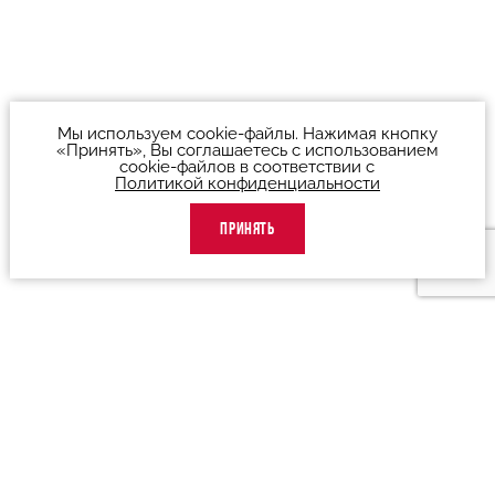
Мы используем cookie-файлы. Нажимая кнопку
«Принять», Вы соглашаетесь с использованием
cookie-файлов в соответствии с
Политикой конфиденциальности
ПРИНЯТЬ