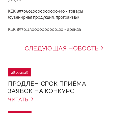
КБК 85708010000000000440 - товары
(сувенирная продукция, программы)
КБК 85701130000000000120 - аренда
СЛЕДУЮЩАЯ НОВОСТЬ
28.07.2026
ПРОДЛЕН СРОК ПРИЁМА
ЗАЯВОК НА КОНКУРС
ЧИТАТЬ