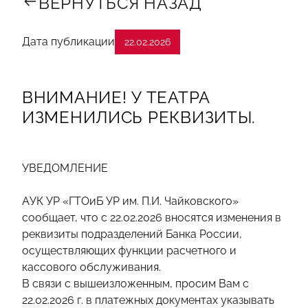
ВЕРНУТЬСЯ НАЗАД
Дата публикации
22.02.2026
ВНИМАНИЕ! У ТЕАТРА
ИЗМЕНИЛИСЬ РЕКВИЗИТЫ.
УВЕДОМЛЕНИЕ
АУК УР «ГТОиБ УР им. П.И. Чайковского»
сообщает, что с 22.02.2026 вносятся изменения в
реквизиты подразделений Банка России,
осуществляющих функции расчетного и
кассового обслуживания.
В связи с вышеизложенным, просим Вам с
22.02.2026 г. в платежных документах указывать