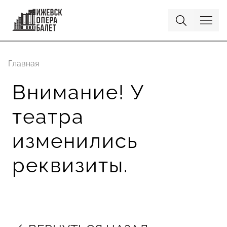
Главная
Внимание! У
театра
изменились
реквизиты.