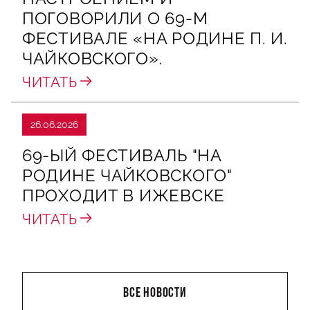
ПОГОВОРИЛИ О 69‑М
ФЕСТИВАЛЕ «НА РОДИНЕ П. И.
ЧАЙКОВСКОГО».
ЧИТАТЬ
26.06.2026
69-ЫЙ ФЕСТИВАЛЬ "НА
РОДИНЕ ЧАЙКОВСКОГО"
ПРОХОДИТ В ИЖЕВСКЕ
ЧИТАТЬ
ВСЕ НОВОСТИ