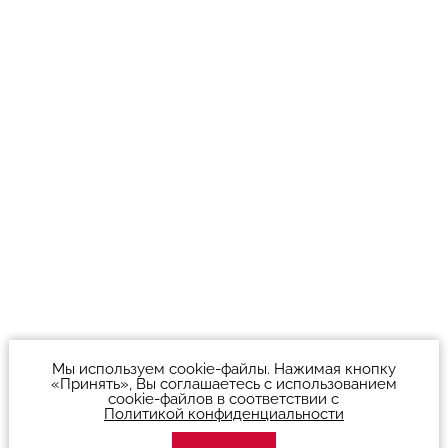
Мы используем cookie-файлы. Нажимая кнопку
«Принять», Вы соглашаетесь с использованием
cookie-файлов в соответствии с
Политикой конфиденциальности