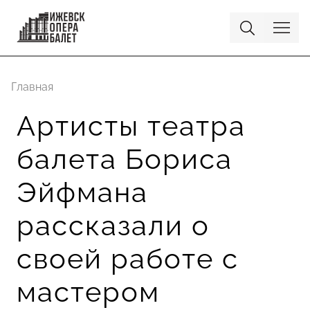
Главная
Артисты театра
балета Бориса
Эйфмана
рассказали о
своей работе с
мастером