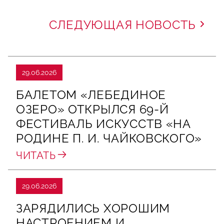
СЛЕДУЮЩАЯ НОВОСТЬ
29.06.2026
БАЛЕТОМ «ЛЕБЕДИНОЕ
ОЗЕРО» ОТКРЫЛСЯ 69-Й
ФЕСТИВАЛЬ ИСКУССТВ «НА
РОДИНЕ П. И. ЧАЙКОВСКОГО»
ЧИТАТЬ
29.06.2026
ЗАРЯДИЛИСЬ ХОРОШИМ
НАСТРОЕНИЕМ И