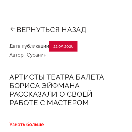
ВЕРНУТЬСЯ НАЗАД
Дата публикации
22.05.2026
Автор: Сусанин
АРТИСТЫ ТЕАТРА БАЛЕТА
БОРИСА ЭЙФМАНА
РАССКАЗАЛИ О СВОЕЙ
РАБОТЕ С МАСТЕРОМ
Узнать больше