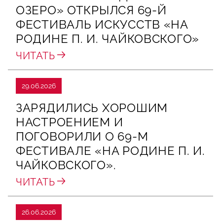
ОЗЕРО» ОТКРЫЛСЯ 69-Й
ФЕСТИВАЛЬ ИСКУССТВ «НА
РОДИНЕ П. И. ЧАЙКОВСКОГО»
ЧИТАТЬ
29.06.2026
ЗАРЯДИЛИСЬ ХОРОШИМ
НАСТРОЕНИЕМ И
ПОГОВОРИЛИ О 69‑М
ФЕСТИВАЛЕ «НА РОДИНЕ П. И.
ЧАЙКОВСКОГО».
ЧИТАТЬ
26.06.2026