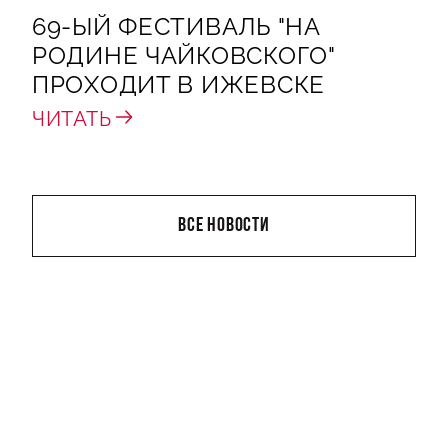
69-ЫЙ ФЕСТИВАЛЬ "НА
РОДИНЕ ЧАЙКОВСКОГО"
ПРОХОДИТ В ИЖЕВСКЕ
ЧИТАТЬ
ВСЕ НОВОСТИ