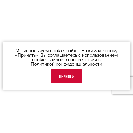
Мы используем cookie-файлы. Нажимая кнопку
«Принять», Вы соглашаетесь с использованием
cookie-файлов в соответствии с
Политикой конфиденциальности
ПРИНЯТЬ