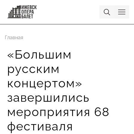
Главная
«Большим
русским
концертом»
завершились
мероприятия 68
фестиваля