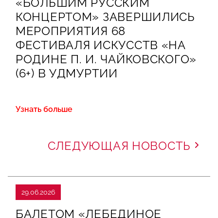
«БОЛЬШИМ РУССКИМ
КОНЦЕРТОМ» ЗАВЕРШИЛИСЬ
МЕРОПРИЯТИЯ 68
ФЕСТИВАЛЯ ИСКУССТВ «НА
РОДИНЕ П. И. ЧАЙКОВСКОГО»
(6+) В УДМУРТИИ
Узнать больше
СЛЕДУЮЩАЯ НОВОСТЬ
29.06.2026
БАЛЕТОМ «ЛЕБЕДИНОЕ