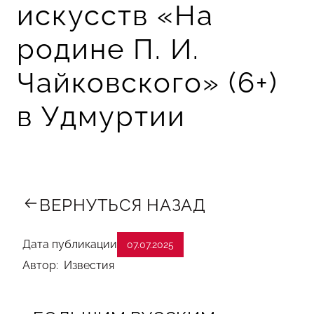
искусств «На
родине П. И.
Чайковского» (6+)
в Удмуртии
ВЕРНУТЬСЯ НАЗАД
Дата публикации
07.07.2025
Автор: Известия