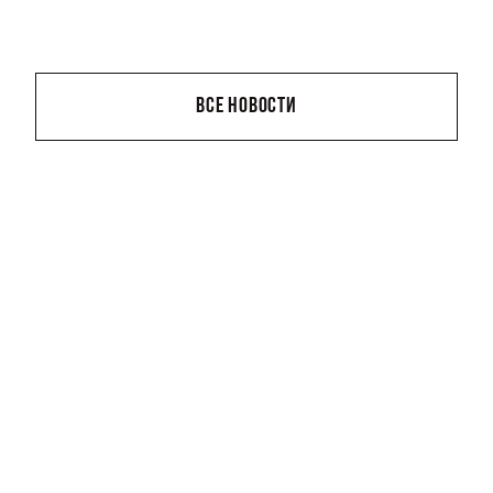
ВСЕ НОВОСТИ