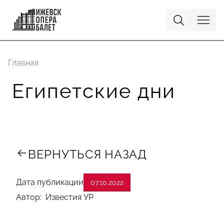
Главная
Египетские дни
ВЕРНУТЬСЯ НАЗАД
Дата публикации
07.10.2022
Автор: Известия УР