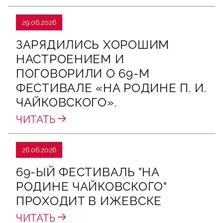
29.06.2026
ЗАРЯДИЛИСЬ ХОРОШИМ
НАСТРОЕНИЕМ И
ПОГОВОРИЛИ О 69‑М
ФЕСТИВАЛЕ «НА РОДИНЕ П. И.
ЧАЙКОВСКОГО».
ЧИТАТЬ
26.06.2026
69-ЫЙ ФЕСТИВАЛЬ "НА
РОДИНЕ ЧАЙКОВСКОГО"
ПРОХОДИТ В ИЖЕВСКЕ
ЧИТАТЬ