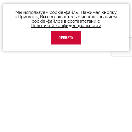
Мы используем cookie-файлы. Нажимая кнопку
«Принять», Вы соглашаетесь с использованием
cookie-файлов в соответствии с
Политикой конфиденциальности
ПРИНЯТЬ
О театре