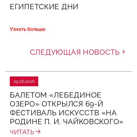
ЕГИПЕТСКИЕ ДНИ
Узнать больше
СЛЕДУЮЩАЯ НОВОСТЬ
29.06.2026
БАЛЕТОМ «ЛЕБЕДИНОЕ
ОЗЕРО» ОТКРЫЛСЯ 69-Й
ФЕСТИВАЛЬ ИСКУССТВ «НА
РОДИНЕ П. И. ЧАЙКОВСКОГО»
ЧИТАТЬ