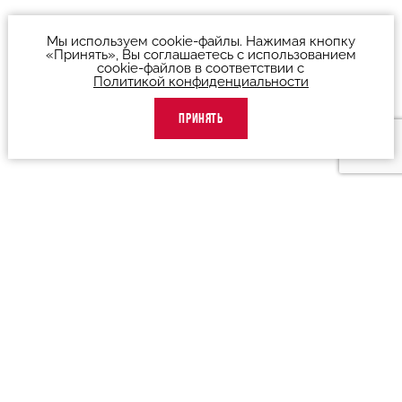
Мы используем cookie-файлы. Нажимая кнопку
«Принять», Вы соглашаетесь с использованием
cookie-файлов в соответствии с
Политикой конфиденциальности
ПРИНЯТЬ
О театре