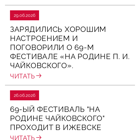
29.06.2026
ЗАРЯДИЛИСЬ ХОРОШИМ
НАСТРОЕНИЕМ И
ПОГОВОРИЛИ О 69‑М
ФЕСТИВАЛЕ «НА РОДИНЕ П. И.
ЧАЙКОВСКОГО».
ЧИТАТЬ
26.06.2026
69-ЫЙ ФЕСТИВАЛЬ "НА
РОДИНЕ ЧАЙКОВСКОГО"
ПРОХОДИТ В ИЖЕВСКЕ
ЧИТАТЬ