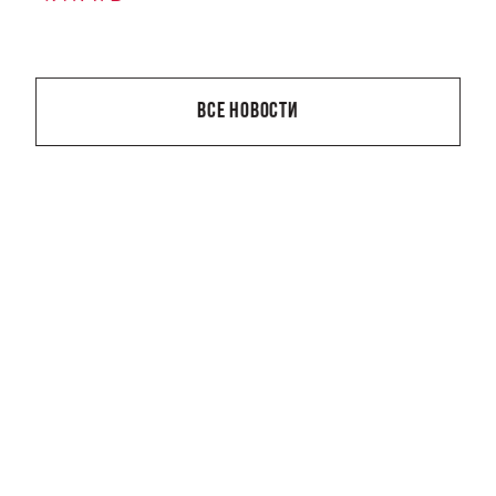
ВСЕ НОВОСТИ