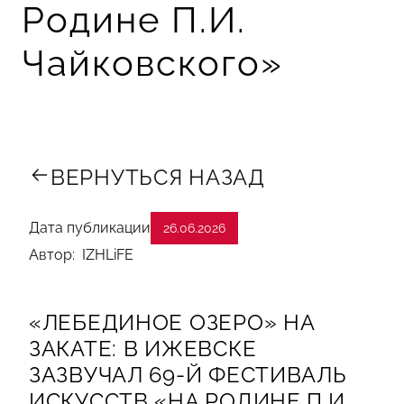
Родине П.И.
Чайковского»
ВЕРНУТЬСЯ НАЗАД
Дата публикации
26.06.2026
Автор: IZHLiFE
«ЛЕБЕДИНОЕ ОЗЕРО» НА
ЗАКАТЕ: В ИЖЕВСКЕ
ЗАЗВУЧАЛ 69-Й ФЕСТИВАЛЬ
ИСКУССТВ «НА РОДИНЕ П.И.