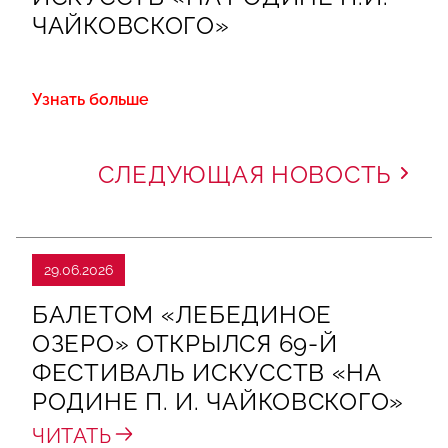
ЧАЙКОВСКОГО»
Узнать больше
СЛЕДУЮЩАЯ НОВОСТЬ
29.06.2026
БАЛЕТОМ «ЛЕБЕДИНОЕ
ОЗЕРО» ОТКРЫЛСЯ 69-Й
ФЕСТИВАЛЬ ИСКУССТВ «НА
РОДИНЕ П. И. ЧАЙКОВСКОГО»
ЧИТАТЬ