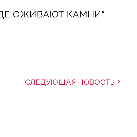
ДЕ ОЖИВАЮТ КАМНИ"
СЛЕДУЮЩАЯ НОВОСТЬ