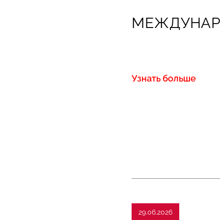
МЕЖДУНАР
Узнать больше
29.06.2026