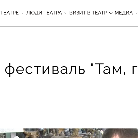
 ТЕАТРЕ
ЛЮДИ ТЕАТРА
ВИЗИТ В ТЕАТР
МЕДИА
фестиваль "Там, 