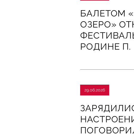
БАЛЕТОМ 
ОЗЕРО» ОТ
ФЕСТИВАЛЬ
РОДИНЕ П.
29.06.2026
ЗАРЯДИЛИ
НАСТРОЕН
ПОГОВОРИ