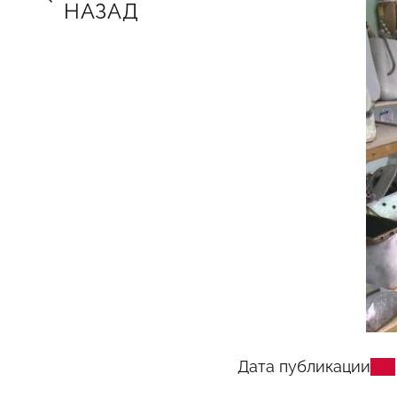
НАЗАД
Дата публикации