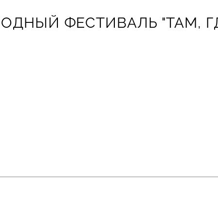
ОДНЫЙ ФЕСТИВАЛЬ "ТАМ, Г