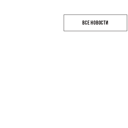
ВСЕ НОВОСТИ