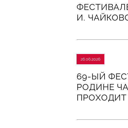
ФЕСТИВАЛЕ
И. ЧАЙКОВ
26.06.2026
69-ЫЙ ФЕС
РОДИНЕ Ч
ПРОХОДИТ