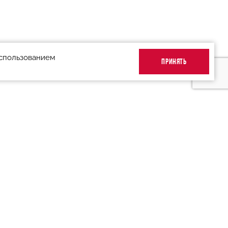
использованием
ПРИНЯТЬ
Подписаться на рассылку