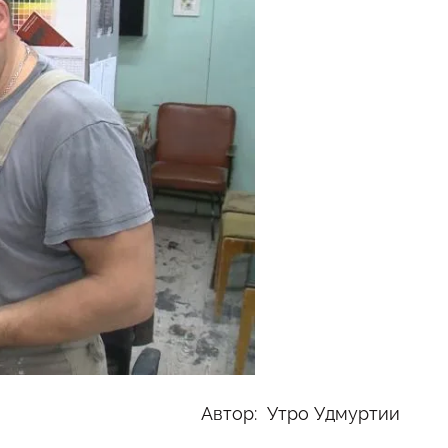
Автор: Утро Удмуртии