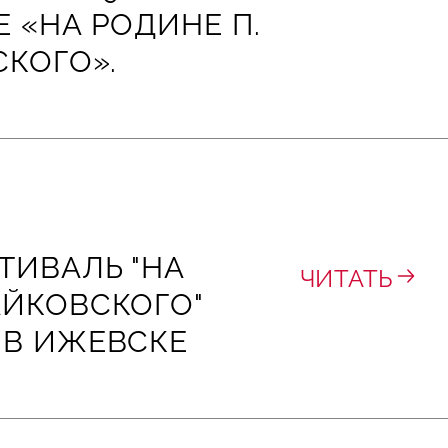
 «НА РОДИНЕ П.
СКОГО».
ТИВАЛЬ "НА
ЧИТАТЬ
АЙКОВСКОГО"
 В ИЖЕВСКЕ