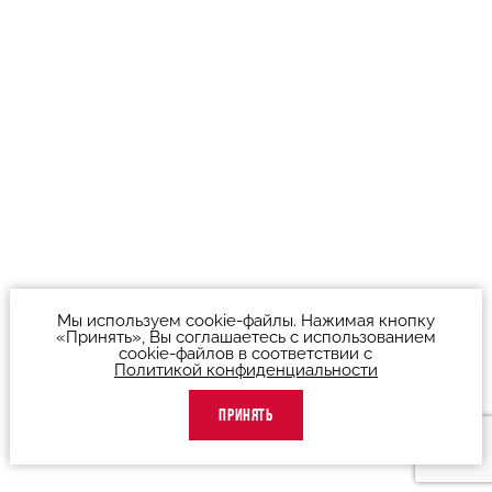
Мы используем cookie-файлы. Нажимая кнопку
«Принять», Вы соглашаетесь с использованием
cookie-файлов в соответствии с
Политикой конфиденциальности
ПРИНЯТЬ