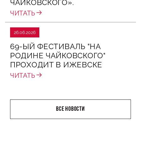
ЧАЙКОВСКОГО».
ЧИТАТЬ
26.06.2026
69-ЫЙ ФЕСТИВАЛЬ "НА
РОДИНЕ ЧАЙКОВСКОГО"
ПРОХОДИТ В ИЖЕВСКЕ
ЧИТАТЬ
ВСЕ НОВОСТИ