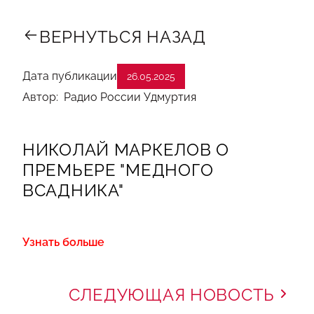
ВЕРНУТЬСЯ НАЗАД
Дата публикации
26.05.2025
Автор: Радио России Удмуртия
НИКОЛАЙ МАРКЕЛОВ О
ПРЕМЬЕРЕ "МЕДНОГО
ВСАДНИКА"
Узнать больше
СЛЕДУЮЩАЯ НОВОСТЬ