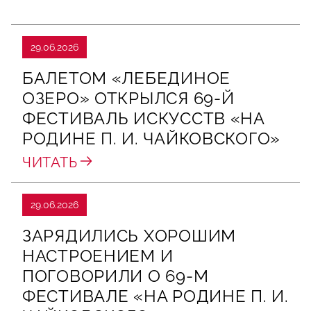
29.06.2026
БАЛЕТОМ «ЛЕБЕДИНОЕ
ОЗЕРО» ОТКРЫЛСЯ 69-Й
ФЕСТИВАЛЬ ИСКУССТВ «НА
РОДИНЕ П. И. ЧАЙКОВСКОГО»
ЧИТАТЬ
29.06.2026
ЗАРЯДИЛИСЬ ХОРОШИМ
НАСТРОЕНИЕМ И
ПОГОВОРИЛИ О 69‑М
ФЕСТИВАЛЕ «НА РОДИНЕ П. И.