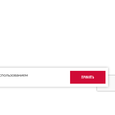
использованием
ПРИНЯТЬ