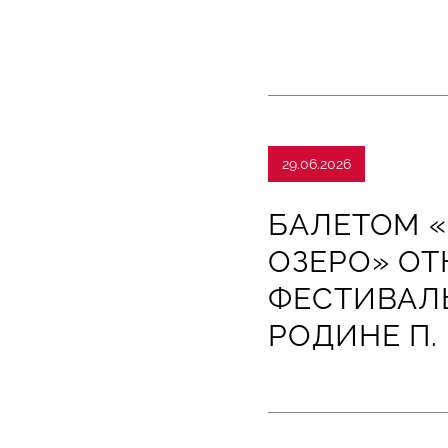
29.06.2026
БАЛЕТОМ 
ОЗЕРО» ОТ
ФЕСТИВАЛЬ
РОДИНЕ П.