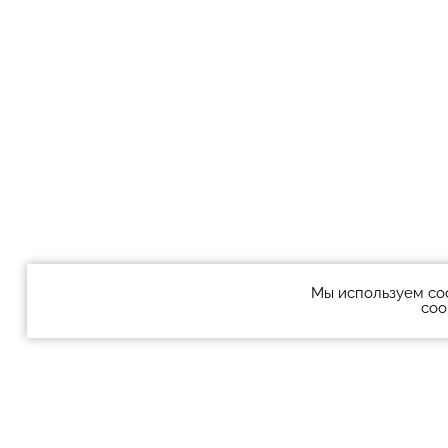
Мы используем co
coo