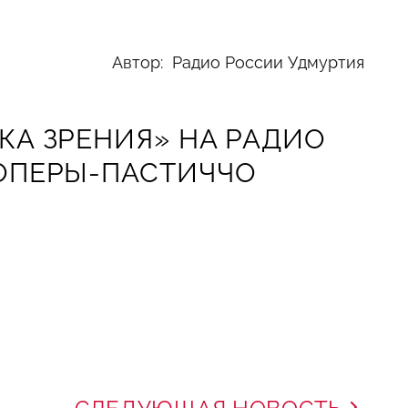
Автор: Радио России Удмуртия
КА ЗРЕНИЯ» НА РАДИО
 ОПЕРЫ-ПАСТИЧЧО