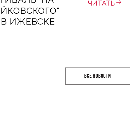
ЧИТАТЬ
АЙКОВСКОГО"
 В ИЖЕВСКЕ
ВСЕ НОВОСТИ