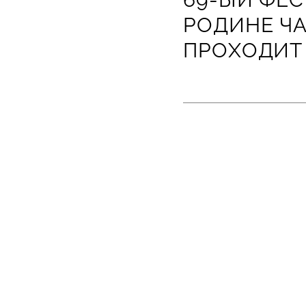
РОДИНЕ Ч
ПРОХОДИТ