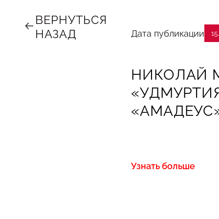
ВЕРНУТЬСЯ
НАЗАД
Дата публикации
15
НИКОЛАЙ М
«УДМУРТИЯ
«АМАДЕУС
Узнать больше