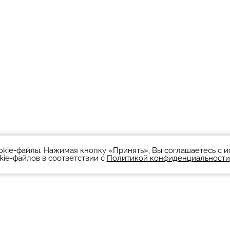
okie-файлы. Нажимая кнопку «Принять», Вы соглашаетесь с 
kie-файлов в соответствии с
Политикой конфиденциальности