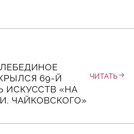
«ЛЕБЕДИНОЕ
ЧИТАТЬ
КРЫЛСЯ 69-Й
 ИСКУССТВ «НА
 И. ЧАЙКОВСКОГО»