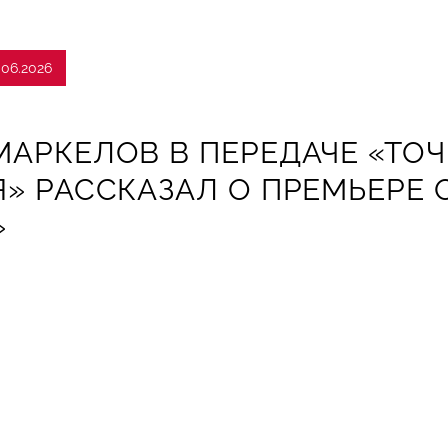
.06.2026
АРКЕЛОВ В ПЕРЕДАЧЕ «ТОЧ
» РАССКАЗАЛ О ПРЕМЬЕРЕ
»