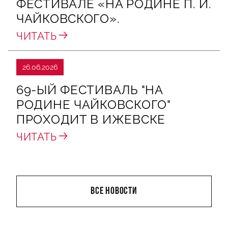
ФЕСТИВАЛЕ «НА РОДИНЕ П. И.
ЧАЙКОВСКОГО».
ЧИТАТЬ
26.06.2026
69-ЫЙ ФЕСТИВАЛЬ "НА
РОДИНЕ ЧАЙКОВСКОГО"
ПРОХОДИТ В ИЖЕВСКЕ
ЧИТАТЬ
ВСЕ НОВОСТИ