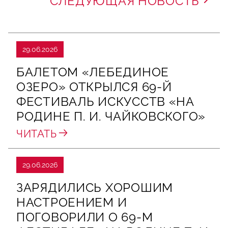
СЛЕДУЮЩАЯ НОВОСТЬ
29.06.2026
БАЛЕТОМ «ЛЕБЕДИНОЕ
ОЗЕРО» ОТКРЫЛСЯ 69-Й
ФЕСТИВАЛЬ ИСКУССТВ «НА
РОДИНЕ П. И. ЧАЙКОВСКОГО»
ЧИТАТЬ
29.06.2026
ЗАРЯДИЛИСЬ ХОРОШИМ
НАСТРОЕНИЕМ И
ПОГОВОРИЛИ О 69‑М