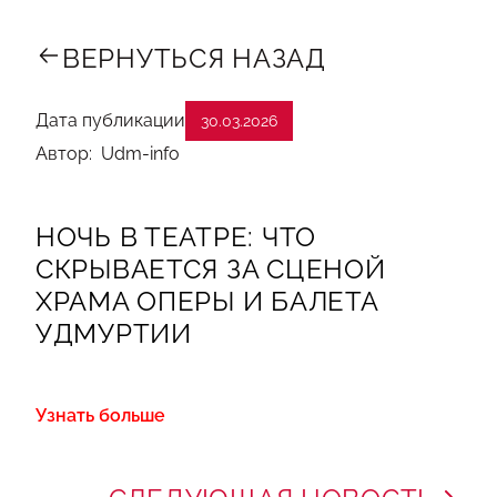
ВЕРНУТЬСЯ НАЗАД
Дата публикации
30.03.2026
Автор: Udm-info
НОЧЬ В ТЕАТРЕ: ЧТО
СКРЫВАЕТСЯ ЗА СЦЕНОЙ
ХРАМА ОПЕРЫ И БАЛЕТА
УДМУРТИИ
Узнать больше