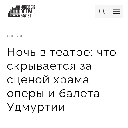
Главная
Ночь в театре: что
скрывается за
сценой храма
оперы и балета
Удмуртии