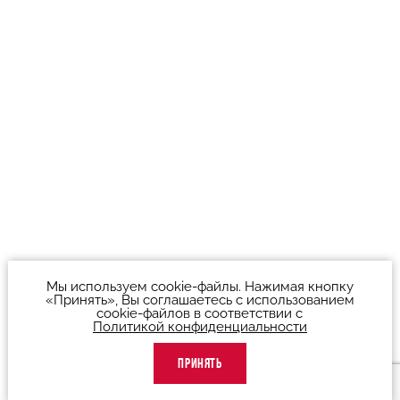
Мы используем cookie-файлы. Нажимая кнопку
«Принять», Вы соглашаетесь с использованием
cookie-файлов в соответствии с
Политикой конфиденциальности
ПРИНЯТЬ