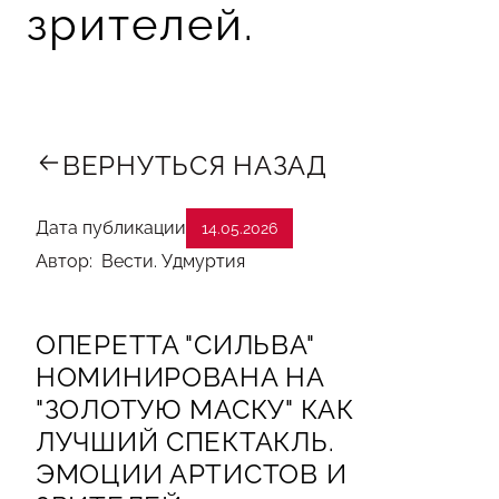
зрителей.
ВЕРНУТЬСЯ НАЗАД
Дата публикации
14.05.2026
Автор: Вести. Удмуртия
ОПЕРЕТТА "СИЛЬВА"
НОМИНИРОВАНА НА
"ЗОЛОТУЮ МАСКУ" КАК
ЛУЧШИЙ СПЕКТАКЛЬ.
ЭМОЦИИ АРТИСТОВ И