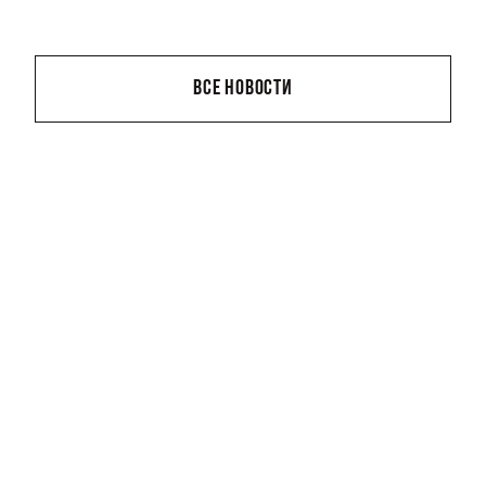
ВСЕ НОВОСТИ