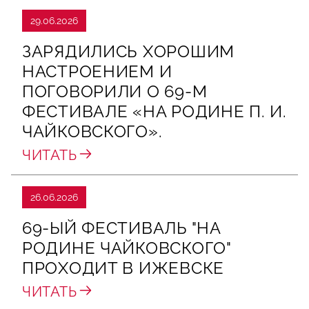
29.06.2026
ЗАРЯДИЛИСЬ ХОРОШИМ
НАСТРОЕНИЕМ И
ПОГОВОРИЛИ О 69‑М
ФЕСТИВАЛЕ «НА РОДИНЕ П. И.
ЧАЙКОВСКОГО».
ЧИТАТЬ
26.06.2026
69-ЫЙ ФЕСТИВАЛЬ "НА
РОДИНЕ ЧАЙКОВСКОГО"
ПРОХОДИТ В ИЖЕВСКЕ
ЧИТАТЬ