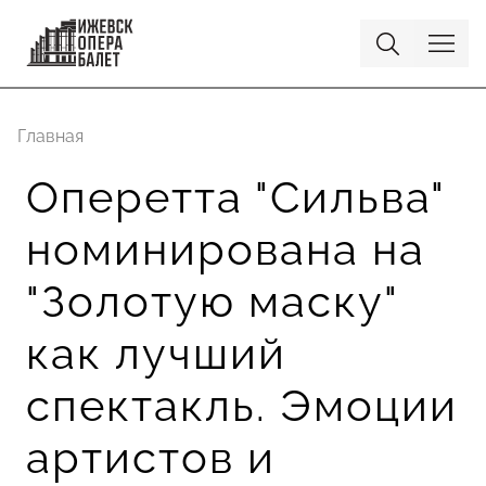
Главная
Оперетта "Сильва"
номинирована на
"Золотую маску"
как лучший
спектакль. Эмоции
артистов и