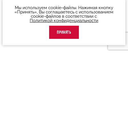
Мы используем cookie-файлы. Нажимая кнопку
«Принять», Вы соглашаетесь с использованием
cookie-файлов в соответствии с
Политикой конфиденциальности
ПРИНЯТЬ
О театре
Люди театра