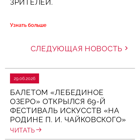
ЗРИТЕЛЕЙ.
Узнать больше
СЛЕДУЮЩАЯ НОВОСТЬ
29.06.2026
БАЛЕТОМ «ЛЕБЕДИНОЕ
ОЗЕРО» ОТКРЫЛСЯ 69-Й
ФЕСТИВАЛЬ ИСКУССТВ «НА
РОДИНЕ П. И. ЧАЙКОВСКОГО»
ЧИТАТЬ