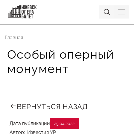
Главная
Особый оперный
монумент
ВЕРНУТЬСЯ НАЗАД
Дата публикации
25.04.2022
Автор: Известия УР