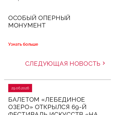
ОСОБЫЙ ОПЕРНЫЙ
МОНУМЕНТ
Узнать больше
СЛЕДУЮЩАЯ НОВОСТЬ
29.06.2026
БАЛЕТОМ «ЛЕБЕДИНОЕ
ОЗЕРО» ОТКРЫЛСЯ 69-Й
ФЕСТИВАЛЬ ИСКУССТВ «НА