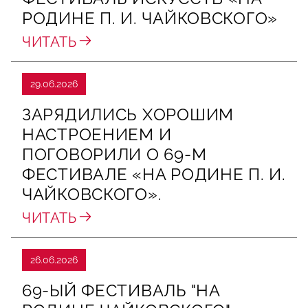
РОДИНЕ П. И. ЧАЙКОВСКОГО»
ЧИТАТЬ
29.06.2026
ЗАРЯДИЛИСЬ ХОРОШИМ
НАСТРОЕНИЕМ И
ПОГОВОРИЛИ О 69‑М
ФЕСТИВАЛЕ «НА РОДИНЕ П. И.
ЧАЙКОВСКОГО».
ЧИТАТЬ
26.06.2026
69-ЫЙ ФЕСТИВАЛЬ "НА