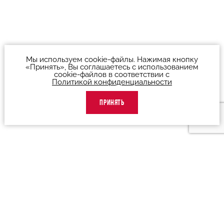
Мы используем cookie-файлы. Нажимая кнопку
«Принять», Вы соглашаетесь с использованием
cookie-файлов в соответствии с
Политикой конфиденциальности
ПРИНЯТЬ