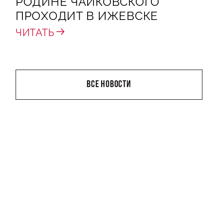
РОДИНЕ ЧАЙКОВСКОГО"
ПРОХОДИТ В ИЖЕВСКЕ
ЧИТАТЬ
ВСЕ НОВОСТИ