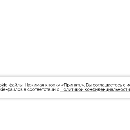
okie-файлы. Нажимая кнопку «Принять», Вы соглашаетесь с 
kie-файлов в соответствии с
Политикой конфиденциальности