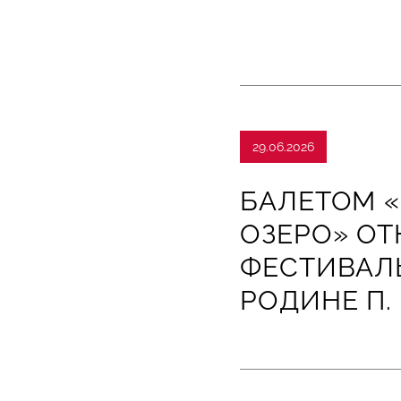
29.06.2026
БАЛЕТОМ 
ОЗЕРО» ОТ
ФЕСТИВАЛЬ
РОДИНЕ П.