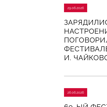
29.06.2026
ЗАРЯДИЛИ
НАСТРОЕН
ПОГОВОРИ
ФЕСТИВАЛЕ
И. ЧАЙКОВ
26.06.2026
69-ЫЙ ФЕС