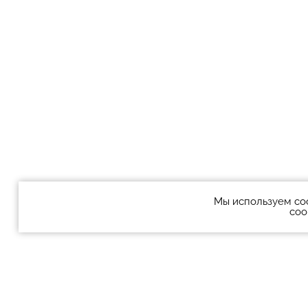
Мы используем co
coo