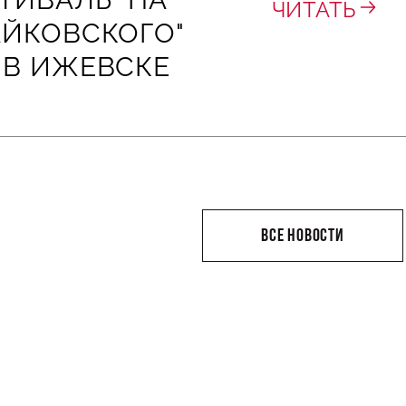
ЧИТАТЬ
АЙКОВСКОГО"
 В ИЖЕВСКЕ
ВСЕ НОВОСТИ