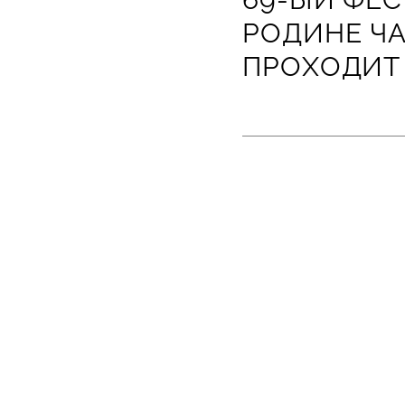
РОДИНЕ Ч
ПРОХОДИТ