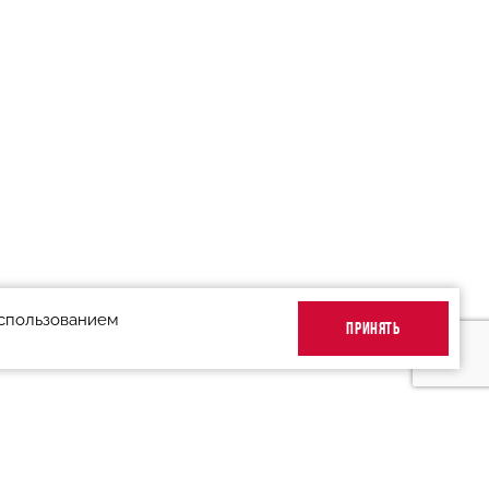
использованием
ПРИНЯТЬ