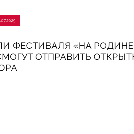
.07.2025
И ФЕСТИВАЛЯ «НА РОДИНЕ 
СМОГУТ ОТПРАВИТЬ ОТКРЫТ
ОРА