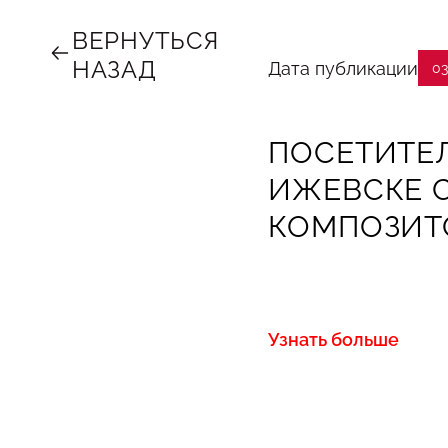
ВЕРНУТЬСЯ
НАЗАД
Дата публикации
03
ПОСЕТИТЕЛ
ИЖЕВСКЕ 
КОМПОЗИТ
Узнать больше