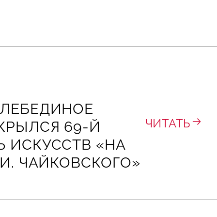
«ЛЕБЕДИНОЕ
ЧИТАТЬ
КРЫЛСЯ 69-Й
 ИСКУССТВ «НА
 И. ЧАЙКОВСКОГО»