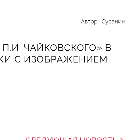
Автор: Сусанин
П.И. ЧАЙКОВСКОГО» В
КИ С ИЗОБРАЖЕНИЕМ