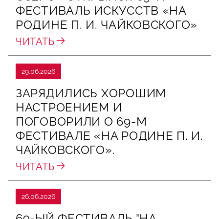
ФЕСТИВАЛЬ ИСКУССТВ «НА
РОДИНЕ П. И. ЧАЙКОВСКОГО»
ЧИТАТЬ
29.06.2026
ЗАРЯДИЛИСЬ ХОРОШИМ
НАСТРОЕНИЕМ И
ПОГОВОРИЛИ О 69‑М
ФЕСТИВАЛЕ «НА РОДИНЕ П. И.
ЧАЙКОВСКОГО».
ЧИТАТЬ
26.06.2026
69-ЫЙ ФЕСТИВАЛЬ "НА