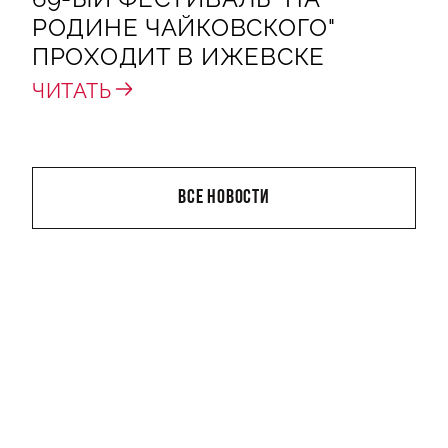
РОДИНЕ ЧАЙКОВСКОГО"
ПРОХОДИТ В ИЖЕВСКЕ
ЧИТАТЬ
ВСЕ НОВОСТИ