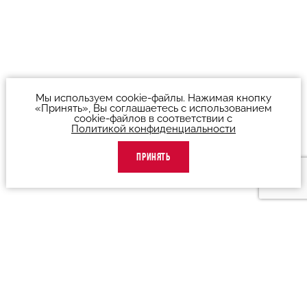
Мы используем cookie-файлы. Нажимая кнопку
«Принять», Вы соглашаетесь с использованием
cookie-файлов в соответствии с
Политикой конфиденциальности
ПРИНЯТЬ