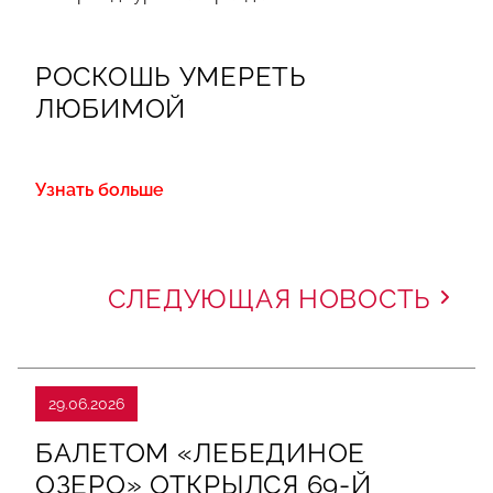
РОСКОШЬ УМЕРЕТЬ
ЛЮБИМОЙ
Узнать больше
СЛЕДУЮЩАЯ НОВОСТЬ
29.06.2026
БАЛЕТОМ «ЛЕБЕДИНОЕ
ОЗЕРО» ОТКРЫЛСЯ 69-Й