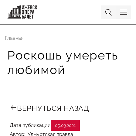
Главная
Роскошь умереть
любимой
ВЕРНУТЬСЯ НАЗАД
Дата публикации
05.03.2021
Автор: Удмуртская правда