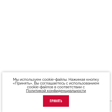
Мы используем cookie-файлы. Нажимая кнопку
«Принять», Вы соглашаетесь с использованием
cookie-файлов в соответствии с
Политикой конфиденциальности
ПРИНЯТЬ