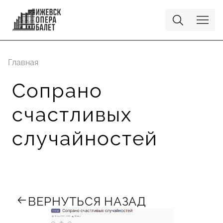
Главная
Сопрано
счастливых
случайностей
ВЕРНУТЬСЯ НАЗАД