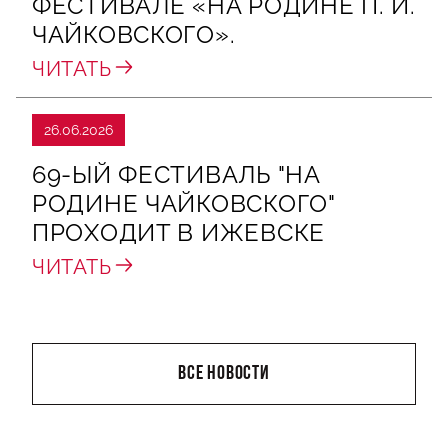
ФЕСТИВАЛЕ «НА РОДИНЕ П. И.
ЧАЙКОВСКОГО».
ЧИТАТЬ
26.06.2026
69-ЫЙ ФЕСТИВАЛЬ "НА
РОДИНЕ ЧАЙКОВСКОГО"
ПРОХОДИТ В ИЖЕВСКЕ
ЧИТАТЬ
ВСЕ НОВОСТИ