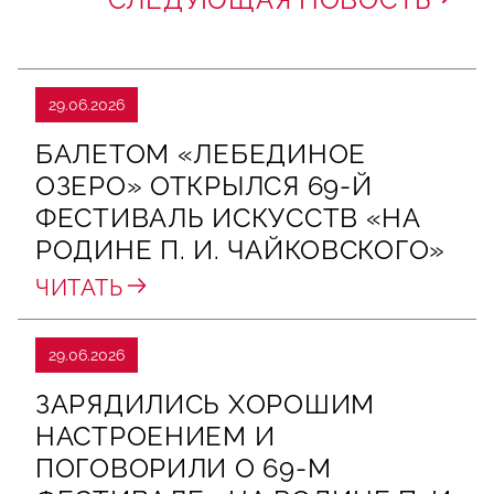
29.06.2026
БАЛЕТОМ «ЛЕБЕДИНОЕ
ОЗЕРО» ОТКРЫЛСЯ 69-Й
ФЕСТИВАЛЬ ИСКУССТВ «НА
РОДИНЕ П. И. ЧАЙКОВСКОГО»
ЧИТАТЬ
29.06.2026
ЗАРЯДИЛИСЬ ХОРОШИМ
НАСТРОЕНИЕМ И
ПОГОВОРИЛИ О 69‑М