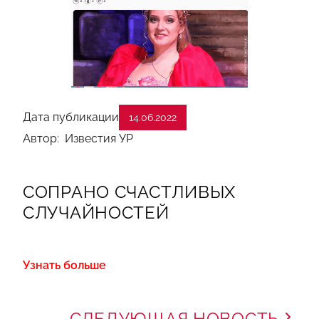
Дата публикации
14.06.2022
Автор: Известия УР
СОПРАНО СЧАСТЛИВЫХ
СЛУЧАЙНОСТЕЙ
Узнать больше
СЛЕДУЮЩАЯ НОВОСТЬ