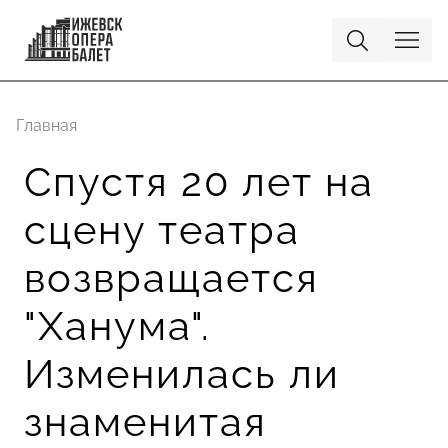
Главная
Спустя 20 лет на
сцену театра
возвращается
"Ханума".
Изменилась ли
знаменитая