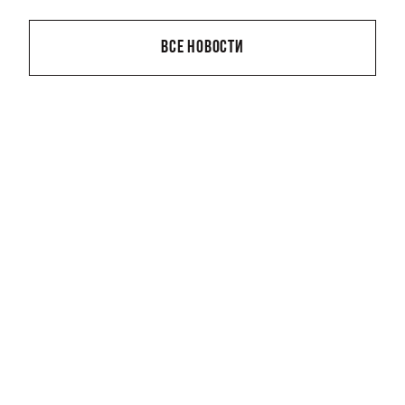
ВСЕ НОВОСТИ