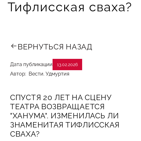
Тифлисская сваха?
ВЕРНУТЬСЯ НАЗАД
Дата публикации
13.02.2026
Автор: Вести. Удмуртия
СПУСТЯ 20 ЛЕТ НА СЦЕНУ
ТЕАТРА ВОЗВРАЩАЕТСЯ
"ХАНУМА". ИЗМЕНИЛАСЬ ЛИ
ЗНАМЕНИТАЯ ТИФЛИССКАЯ
СВАХА?