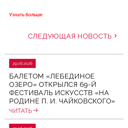
Узнать больше
СЛЕДУЮЩАЯ НОВОСТЬ
29.06.2026
БАЛЕТОМ «ЛЕБЕДИНОЕ
ОЗЕРО» ОТКРЫЛСЯ 69-Й
ФЕСТИВАЛЬ ИСКУССТВ «НА
РОДИНЕ П. И. ЧАЙКОВСКОГО»
ЧИТАТЬ