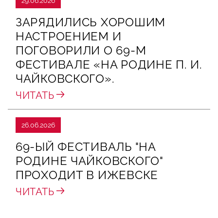
29.06.2026
ЗАРЯДИЛИСЬ ХОРОШИМ
НАСТРОЕНИЕМ И
ПОГОВОРИЛИ О 69‑М
ФЕСТИВАЛЕ «НА РОДИНЕ П. И.
ЧАЙКОВСКОГО».
ЧИТАТЬ
26.06.2026
69-ЫЙ ФЕСТИВАЛЬ "НА
РОДИНЕ ЧАЙКОВСКОГО"
ПРОХОДИТ В ИЖЕВСКЕ
ЧИТАТЬ