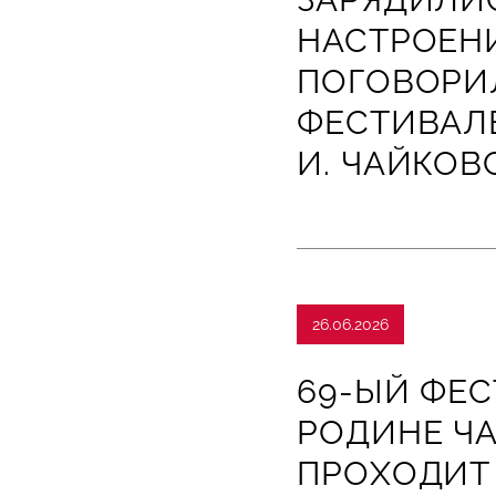
НАСТРОЕН
ПОГОВОРИ
ФЕСТИВАЛЕ
И. ЧАЙКОВ
26.06.2026
69-ЫЙ ФЕС
РОДИНЕ Ч
ПРОХОДИТ