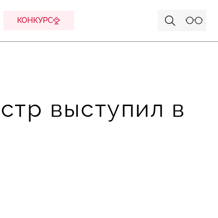
КОНКУРС
стр выступил в