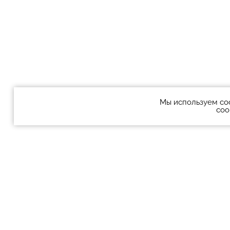
Мы используем co
coo