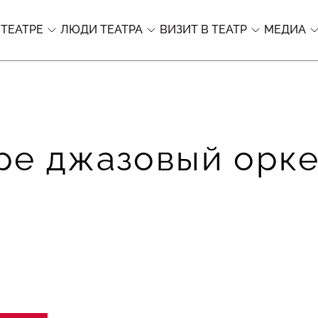
 ТЕАТРЕ
ЛЮДИ ТЕАТРА
ВИЗИТ В ТЕАТР
МЕДИА
ре джазовый орке