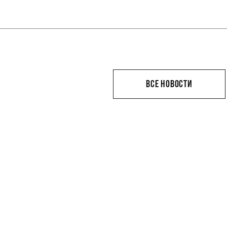
ВСЕ НОВОСТИ