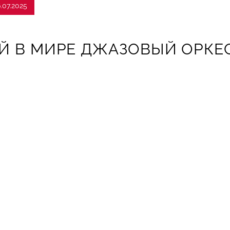
.07.2025
Й В МИРЕ ДЖАЗОВЫЙ ОРКЕ