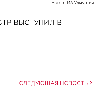
Автор: ИА Удмуртия
СТР ВЫСТУПИЛ В
СЛЕДУЮЩАЯ НОВОСТЬ