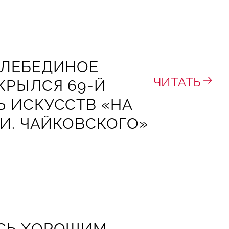
«ЛЕБЕДИНОЕ
ЧИТАТЬ
КРЫЛСЯ 69-Й
 ИСКУССТВ «НА
 И. ЧАЙКОВСКОГО»
СЬ ХОРОШИМ