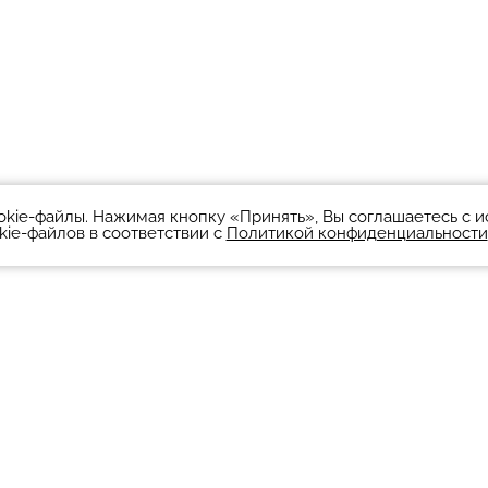
okie-файлы. Нажимая кнопку «Принять», Вы соглашаетесь с 
kie-файлов в соответствии с
Политикой конфиденциальности