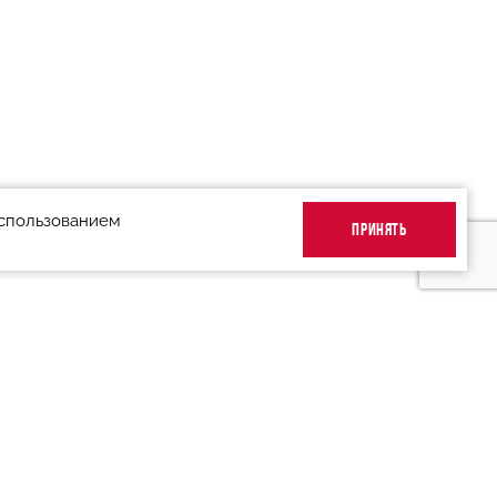
использованием
ПРИНЯТЬ