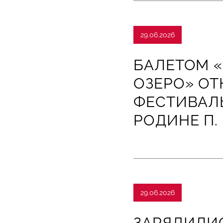
29.06.2026
БАЛЕТОМ 
ОЗЕРО» ОТ
ФЕСТИВАЛЬ
РОДИНЕ П.
29.06.2026
ЗАРЯДИЛИ