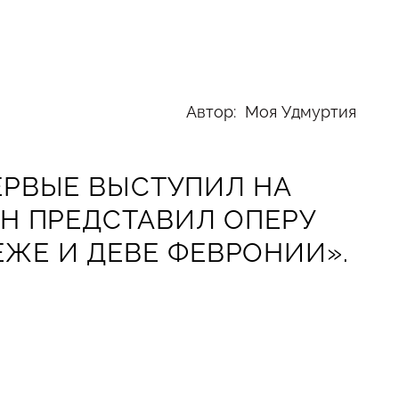
Автор: Моя Удмуртия
ЕРВЫЕ ВЫСТУПИЛ НА
ОН ПРЕДСТАВИЛ ОПЕРУ
ЖЕ И ДЕВЕ ФЕВРОНИИ».