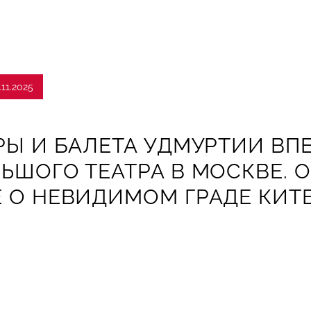
.11.2025
РЫ И БАЛЕТА УДМУРТИИ ВП
ЬШОГО ТЕАТРА В МОСКВЕ. 
 О НЕВИДИМОМ ГРАДЕ КИТЕ