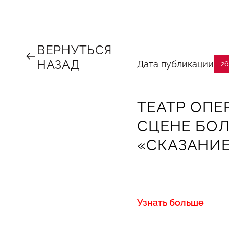
ВЕРНУТЬСЯ
НАЗАД
Дата публикации
26
ТЕАТР ОПЕ
СЦЕНЕ БОЛ
«СКАЗАНИЕ
Узнать больше