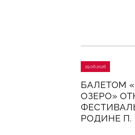
29.06.2026
БАЛЕТОМ 
ОЗЕРО» ОТ
ФЕСТИВАЛЬ
РОДИНЕ П.