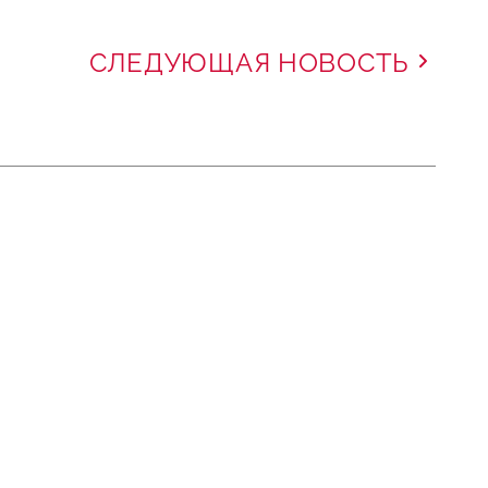
СЛЕДУЮЩАЯ НОВОСТЬ