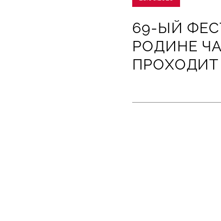
69-ЫЙ ФЕС
РОДИНЕ Ч
ПРОХОДИТ