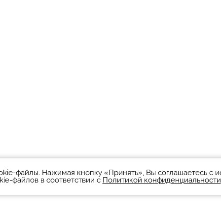
okie-файлы. Нажимая кнопку «Принять», Вы соглашаетесь с 
kie-файлов в соответствии с
Политикой конфиденциальности