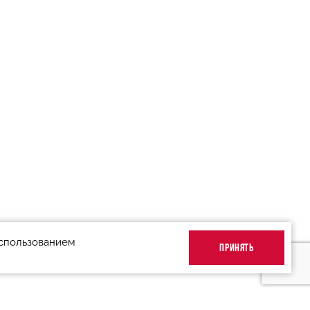
использованием
ПРИНЯТЬ