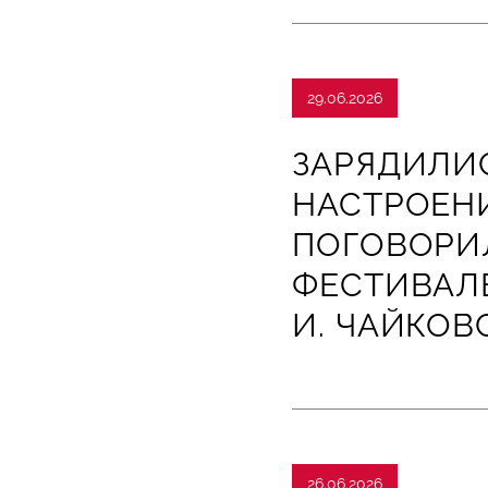
29.06.2026
ЗАРЯДИЛИ
НАСТРОЕН
ПОГОВОРИ
ФЕСТИВАЛЕ
И. ЧАЙКОВ
26.06.2026