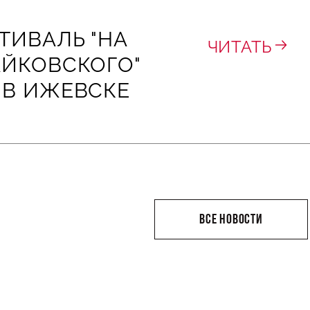
ТИВАЛЬ "НА
ЧИТАТЬ
АЙКОВСКОГО"
 В ИЖЕВСКЕ
ВСЕ НОВОСТИ