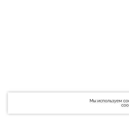
Мы используем co
coo