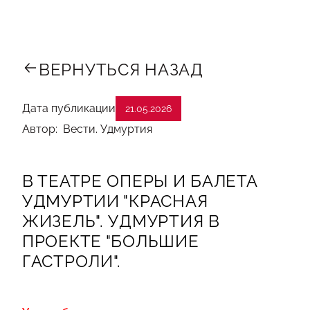
ВЕРНУТЬСЯ НАЗАД
Дата публикации
21.05.2026
Автор: Вести. Удмуртия
В ТЕАТРЕ ОПЕРЫ И БАЛЕТА
УДМУРТИИ "КРАСНАЯ
ЖИЗЕЛЬ". УДМУРТИЯ В
ПРОЕКТЕ "БОЛЬШИЕ
ГАСТРОЛИ".