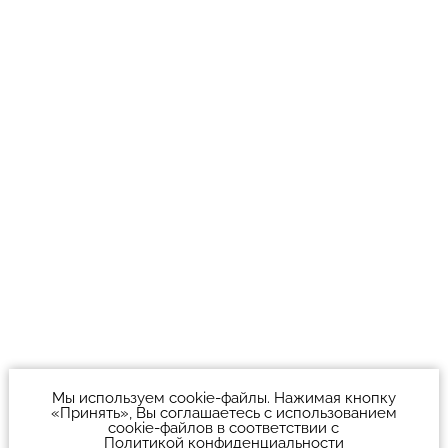
Мы используем cookie-файлы. Нажимая кнопку
«Принять», Вы соглашаетесь с использованием
cookie-файлов в соответствии с
Политикой конфиденциальности