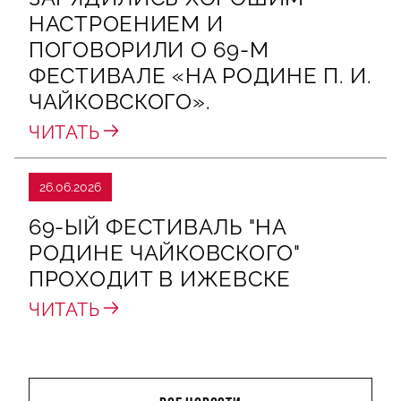
НАСТРОЕНИЕМ И
ПОГОВОРИЛИ О 69‑М
ФЕСТИВАЛЕ «НА РОДИНЕ П. И.
ЧАЙКОВСКОГО».
ЧИТАТЬ
26.06.2026
69-ЫЙ ФЕСТИВАЛЬ "НА
РОДИНЕ ЧАЙКОВСКОГО"
ПРОХОДИТ В ИЖЕВСКЕ
ЧИТАТЬ