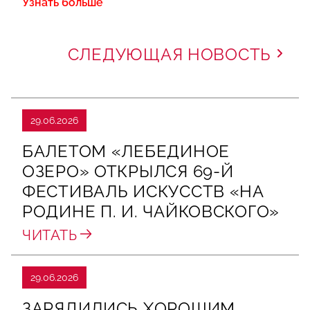
Узнать больше
СЛЕДУЮЩАЯ НОВОСТЬ
29.06.2026
БАЛЕТОМ «ЛЕБЕДИНОЕ
ОЗЕРО» ОТКРЫЛСЯ 69-Й
ФЕСТИВАЛЬ ИСКУССТВ «НА
РОДИНЕ П. И. ЧАЙКОВСКОГО»
ЧИТАТЬ
29.06.2026
ЗАРЯДИЛИСЬ ХОРОШИМ