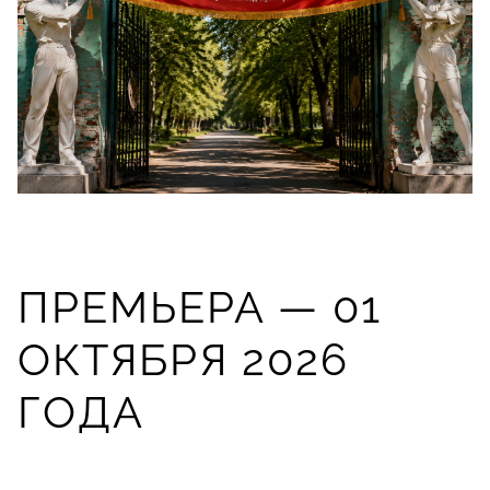
ПРЕМЬЕРА — 01
ОКТЯБРЯ 2026
ГОДА