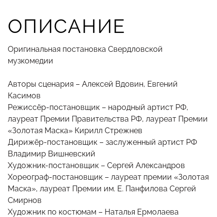
ОПИСАНИЕ
Оригинальная постановка Свердловской
музкомедии
Авторы сценария – Алексей Вдовин, Евгений
Касимов
Режиссёр-постановщик – народный артист РФ,
лауреат Премии Правительства РФ, лауреат Премии
«Золотая Маска» Кирилл Стрежнев
Дирижёр-постановщик – заслуженный артист РФ
Владимир Вишневский
Художник-постановщик – Сергей Александров
Хореограф-постановщик – лауреат премии «Золотая
Маска», лауреат Премии им. Е. Панфилова Сергей
Смирнов
Художник по костюмам – Наталья Ермолаева