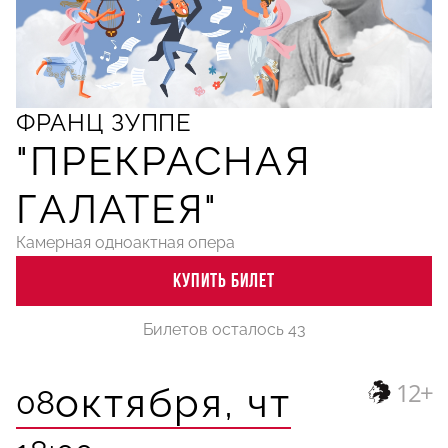
ФРАНЦ ЗУППЕ
"ПРЕКРАСНАЯ
ГАЛАТЕЯ"
Камерная одноактная опера
КУПИТЬ БИЛЕТ
Билетов осталось 43
12+
октября,
чт
08