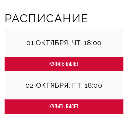
РАСПИСАНИЕ
01 ОКТЯБРЯ, ЧТ, 18:00
КУПИТЬ БИЛЕТ
02 ОКТЯБРЯ, ПТ, 18:00
КУПИТЬ БИЛЕТ