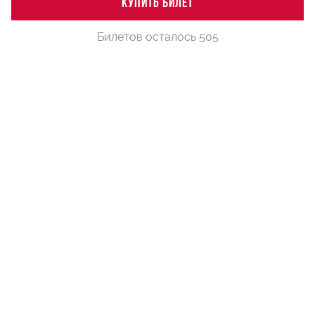
КУПИТЬ БИЛЕТ
Билетов осталось 505