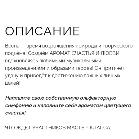
ОПИСАНИЕ
Весна — время возрождения природы и творческого
подъема! Создаём АРОМАТ СЧАСТЬЯ И ЛЮБВИ,
вдохновляясь любимыми музыкальными
произведениями и образами героев! Он притянет
удачу и приведёт к достижению важных личных
целей!
Напишите свою собственную ольфакторную
симфонию и наполните себя ароматом цветущего
счастья!
ЧТО ЖДЕТ УЧАСТНИКОВ МАСТЕР-КЛАССА: