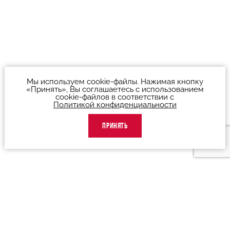
Мы используем cookie-файлы. Нажимая кнопку
«Принять», Вы соглашаетесь с использованием
cookie-файлов в соответствии с
Политикой конфиденциальности
ПРИНЯТЬ