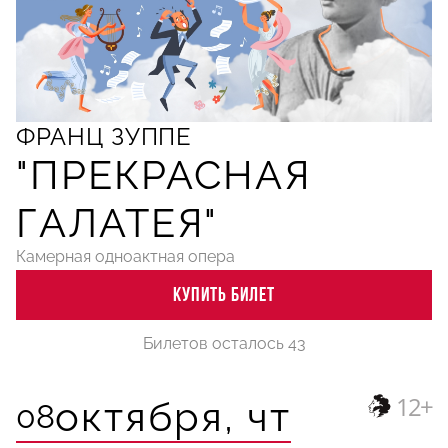
ФРАНЦ ЗУППЕ
"ПРЕКРАСНАЯ
ГАЛАТЕЯ"
Камерная одноактная опера
КУПИТЬ БИЛЕТ
Билетов осталось 43
12+
октября,
чт
08