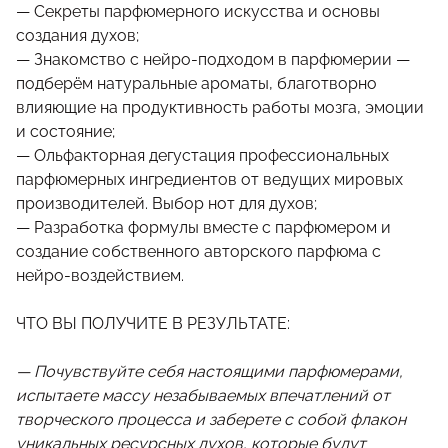
— Секреты парфюмерного искусства и основы
создания духов;
— Знакомство с нейро‑подходом в парфюмерии —
подберём натуральные ароматы, благотворно
влияющие на продуктивность работы мозга, эмоции
и состояние;
— Ольфакторная дегустация профессиональных
парфюмерных ингредиентов от ведущих мировых
производителей. Выбор нот для духов;
— Разработка формулы вместе с парфюмером и
создание собственного авторского парфюма с
нейро-воздействием.
ЧТО ВЫ ПОЛУЧИТЕ В РЕЗУЛЬТАТЕ:
— Почувствуйте себя настоящими парфюмерами,
испытаете массу незабываемых впечатлений от
творческого процесса и заберете с собой флакон
уникальных ресурсных духов, которые будут