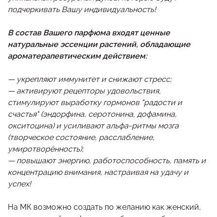
подчеркивать Вашу индивидуальность!
В состав Вашего парфюма входят ценные
натуральные эссенции растений, обладающие
ароматерапевтическим действием:
— укрепляют иммунитет и снижают стресс;
— активируют рецепторы удовольствия,
стимулируют выработку гормонов "радости и
счастья" (эндорфина, серотонина, дофамина,
окситоцина) и усиливают альфа‑ритмы мозга
(творческое состояние, расслабление,
умиротворённость);
— повышают энергию, работоспособность, память и
концентрацию внимания, настраивая на удачу и
успех!
На МК возможно создать по желанию как женский,