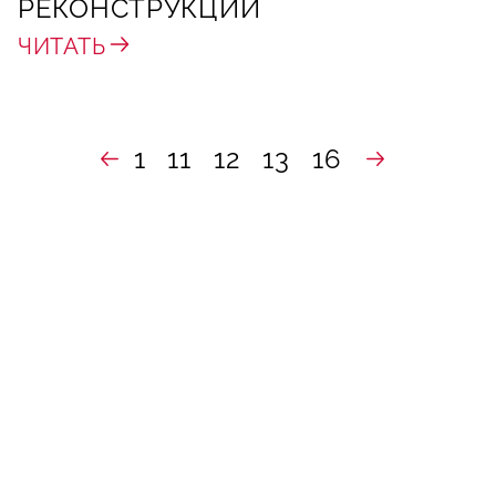
РЕКОНСТРУКЦИИ
ЧИТАТЬ
1
11
12
13
16