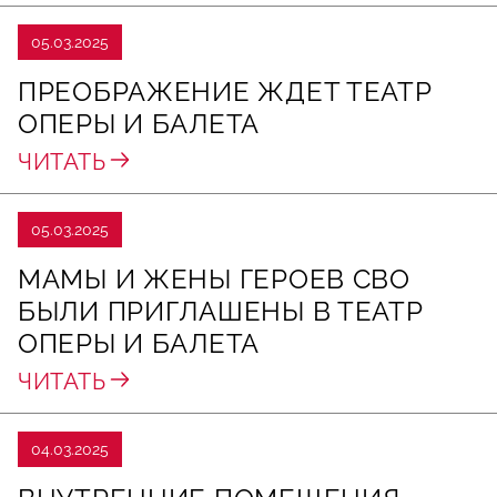
05.03.2025
ПРЕОБРАЖЕНИЕ ЖДЕТ ТЕАТР
ОПЕРЫ И БАЛЕТА
ЧИТАТЬ
05.03.2025
МАМЫ И ЖЕНЫ ГЕРОЕВ СВО
БЫЛИ ПРИГЛАШЕНЫ В ТЕАТР
ОПЕРЫ И БАЛЕТА
ЧИТАТЬ
04.03.2025