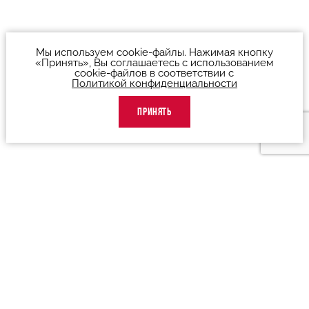
Мы используем cookie-файлы. Нажимая кнопку
«Принять», Вы соглашаетесь с использованием
cookie-файлов в соответствии с
Политикой конфиденциальности
ПРИНЯТЬ