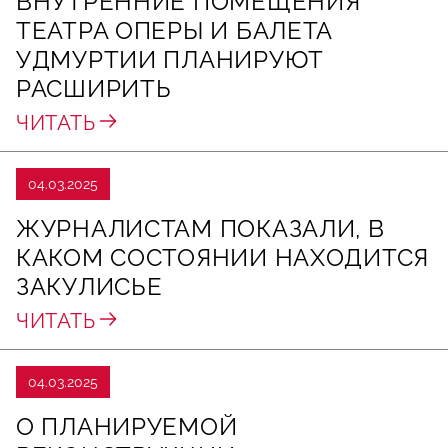
ВНУТРЕННИЕ ПОМЕЩЕНИЯ
ТЕАТРА ОПЕРЫ И БАЛЕТА
УДМУРТИИ ПЛАНИРУЮТ
РАСШИРИТЬ
ЧИТАТЬ
04.03.2025
ЖУРНАЛИСТАМ ПОКАЗАЛИ, В
КАКОМ СОСТОЯНИИ НАХОДИТСЯ
ЗАКУЛИСЬЕ
ЧИТАТЬ
04.03.2025
О ПЛАНИРУЕМОЙ