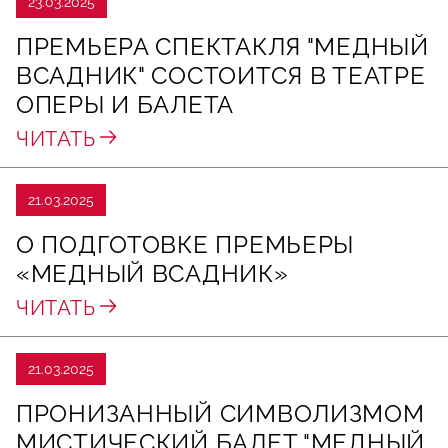
23.03.2025
ПРЕМЬЕРА СПЕКТАКЛЯ "МЕДНЫЙ
ВСАДНИК" СОСТОИТСЯ В ТЕАТРЕ
ОПЕРЫ И БАЛЕТА
ЧИТАТЬ
21.03.2025
О ПОДГОТОВКЕ ПРЕМЬЕРЫ
«МЕДНЫЙ ВСАДНИК»
ЧИТАТЬ
21.03.2025
ПРОНИЗАННЫЙ СИМВОЛИЗМОМ
МИСТИЧЕСКИЙ БАЛЕТ "МЕДНЫЙ