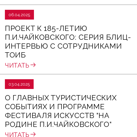
06.04.2025
ПРОЕКТ К 185-ЛЕТИЮ
П.И.ЧАЙКОВСКОГО: СЕРИЯ БЛИЦ-
ИНТЕРВЬЮ С СОТРУДНИКАМИ
ТОИБ
ЧИТАТЬ
03.04.2025
О ГЛАВНЫХ ТУРИСТИЧЕСКИХ
СОБЫТИЯХ И ПРОГРАММЕ
ФЕСТИВАЛЯ ИСКУССТВ "НА
РОДИНЕ П.И.ЧАЙКОВСКОГО"
ЧИТАТЬ