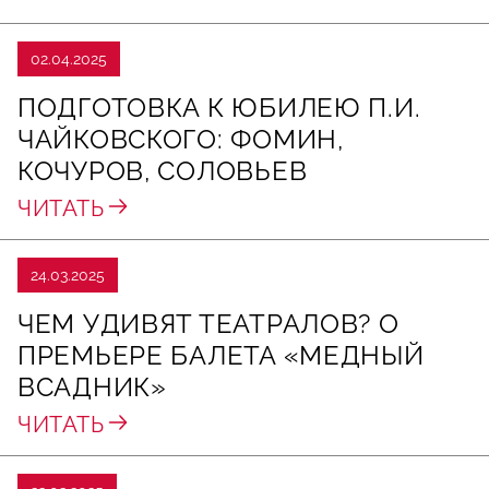
02.04.2025
ПОДГОТОВКА К ЮБИЛЕЮ П.И.
ЧАЙКОВСКОГО: ФОМИН,
КОЧУРОВ, СОЛОВЬЕВ
ЧИТАТЬ
24.03.2025
ЧЕМ УДИВЯТ ТЕАТРАЛОВ? О
ПРЕМЬЕРЕ БАЛЕТА «МЕДНЫЙ
ВСАДНИК»
ЧИТАТЬ