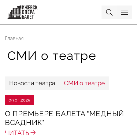
Главная
СМИ о театре
Новости театра
СМИ о театре
09.04.2025
О ПРЕМЬЕРЕ БАЛЕТА "МЕДНЫЙ
ВСАДНИК"
ЧИТАТЬ