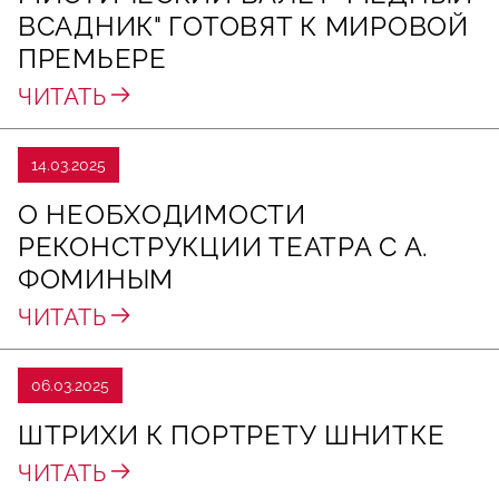
ВСАДНИК" ГОТОВЯТ К МИРОВОЙ
ПРЕМЬЕРЕ
ЧИТАТЬ
14.03.2025
О НЕОБХОДИМОСТИ
РЕКОНСТРУКЦИИ ТЕАТРА С А.
ФОМИНЫМ
ЧИТАТЬ
06.03.2025
ШТРИХИ К ПОРТРЕТУ ШНИТКЕ
ЧИТАТЬ