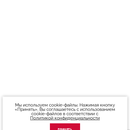
Мы используем cookie-файлы. Нажимая кнопку
«Принять», Вы соглашаетесь с использованием
cookie-файлов в соответствии с
Политикой конфиденциальности