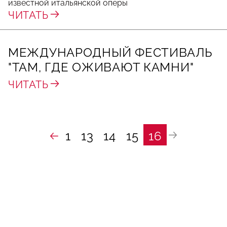
известной итальянской оперы
ЧИТАТЬ
МЕЖДУНАРОДНЫЙ ФЕСТИВАЛЬ
"ТАМ, ГДЕ ОЖИВАЮТ КАМНИ"
ЧИТАТЬ
1
13
14
15
16