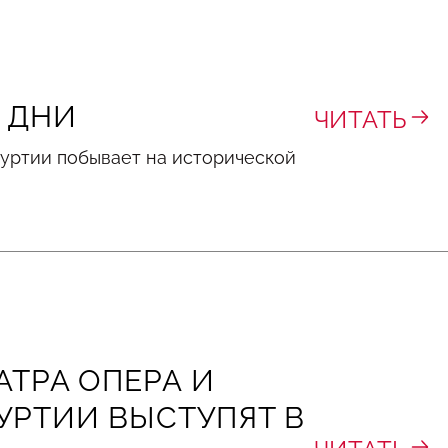
 ДНИ
ЧИТАТЬ
муртии побывает на исторической
АТРА ОПЕРА И
УРТИИ ВЫСТУПЯТ В