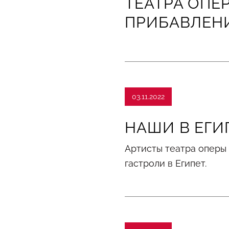
ТЕАТРА ОПЕ
ПРИБАВЛЕН
03.11.2022
НАШИ В ЕГИ
Артисты театра оперы
гастроли в Египет.