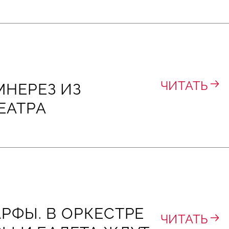
ЧИТАТЬ
НЕРЕЗ ИЗ
ЕАТРА
АРФЫ. В ОРКЕСТРЕ
ЧИТАТЬ