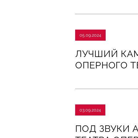
05.09.2024
ЛУЧШИЙ КАМ
ОПЕРНОГО Т
03.09.2024
ПОД ЗВУКИ 