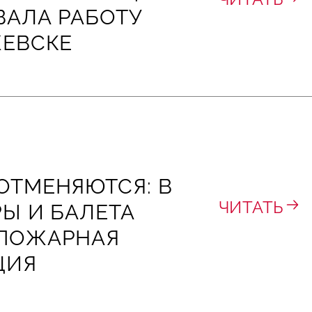
АЛА РАБОТУ
ЖЕВСКЕ
ОТМЕНЯЮТСЯ: В
ЧИТАТЬ
РЫ И БАЛЕТА
 ПОЖАРНАЯ
ЦИЯ