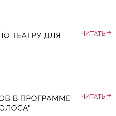
ЧИТАТЬ
ПО ТЕАТРУ ДЛЯ
ЧИТАТЬ
ЛОВ В ПРОГРАММЕ
ГОЛОСА"