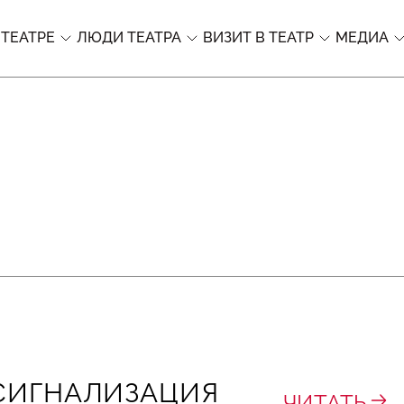
 ТЕАТРЕ
ЛЮДИ ТЕАТРА
ВИЗИТ В ТЕАТР
МЕДИА
СИГНАЛИЗАЦИЯ
ЧИТАТЬ