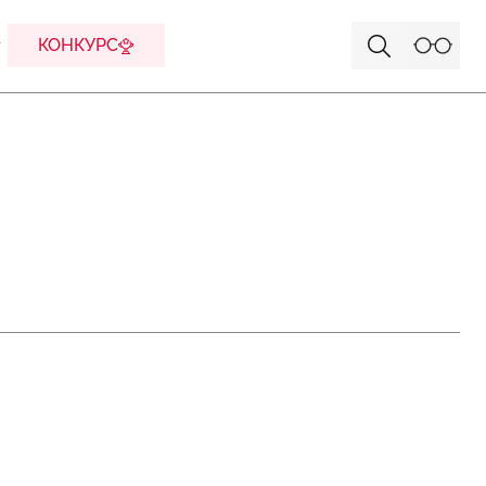
КОНКУРС