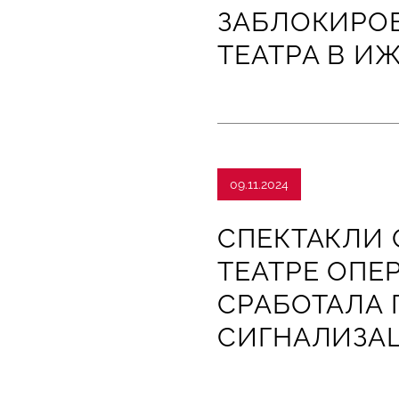
ЗАБЛОКИРОВ
ТЕАТРА В И
09.11.2024
СПЕКТАКЛИ 
ТЕАТРЕ ОПЕ
СРАБОТАЛА
СИГНАЛИЗА