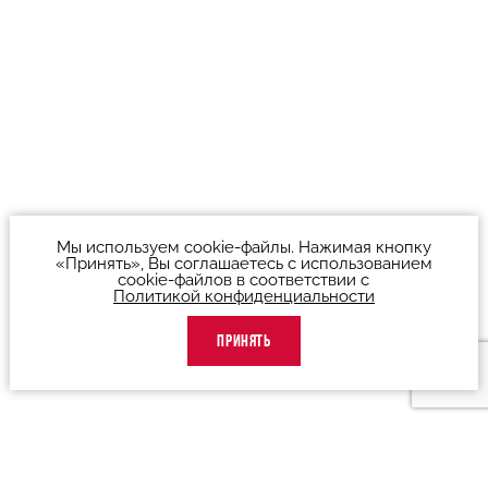
Мы используем cookie-файлы. Нажимая кнопку
«Принять», Вы соглашаетесь с использованием
cookie-файлов в соответствии с
Политикой конфиденциальности
ПРИНЯТЬ