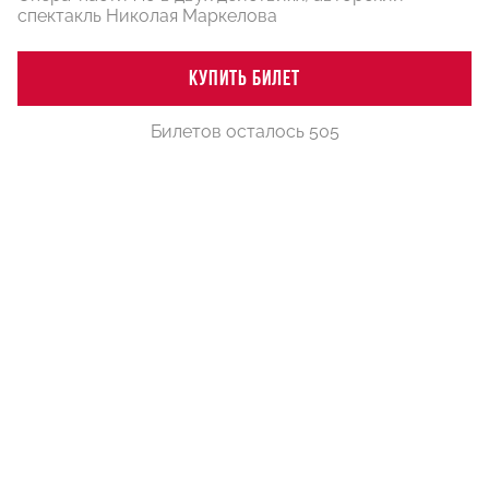
спектакль Николая Маркелова
КУПИТЬ БИЛЕТ
Билетов осталось 505