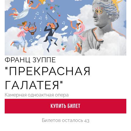
ФРАНЦ ЗУППЕ
"ПРЕКРАСНАЯ
ГАЛАТЕЯ"
Камерная одноактная опера
КУПИТЬ БИЛЕТ
Билетов осталось 43