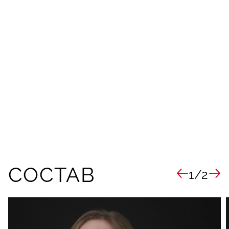
СОСТАВ
1/2