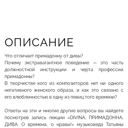
ОПИСАНИЕ
Что отличает примадонну от дивы?
Почему экстравагантное поведение — это часть
должностной инструкции и черта профессии
примадонны?
В творчестве кого из композиторов нет ни одного
негативного женского образа, и как это связано с
его влюбленностью в одну из певиц того времени?
Ответы на эти и многие другие вопросы вы найдете
посмотрев запись лекции «DIVINA, ПРИМАДОННА,
ДИВА. О времена, о нравы!» музыковеда Татьяны