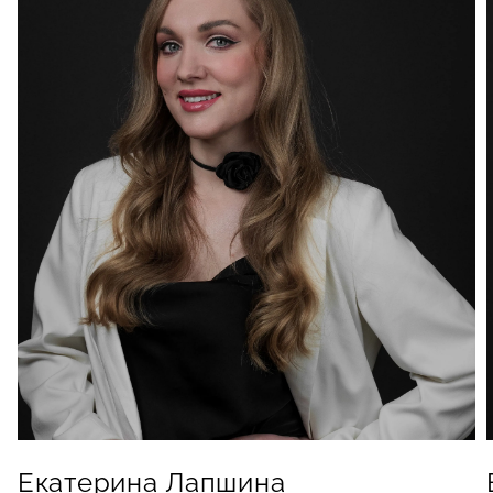
Екатерина Лапшина