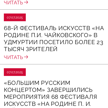
ЧИТАТЬ
07.07.2025
68-Й ФЕСТИВАЛЬ ИСКУССТВ «НА
РОДИНЕ П.И. ЧАЙКОВСКОГО» В
УДМУРТИИ ПОСЕТИЛО БОЛЕЕ 23
ТЫСЯЧ ЗРИТЕЛЕЙ
ЧИТАТЬ
07.07.2025
«БОЛЬШИМ РУССКИМ
КОНЦЕРТОМ» ЗАВЕРШИЛИСЬ
МЕРОПРИЯТИЯ 68 ФЕСТИВАЛЯ
ИСКУССТВ «НА РОДИНЕ П. И.