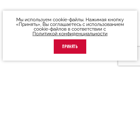
Мы используем cookie-файлы. Нажимая кнопку
«Принять», Вы соглашаетесь с использованием
cookie-файлов в соответствии с
Политикой конфиденциальности
ПРИНЯТЬ
О театре