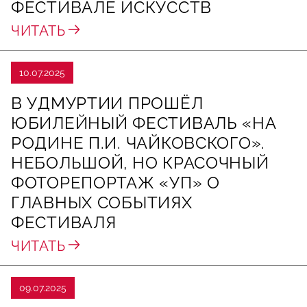
ФЕСТИВАЛЕ ИСКУССТВ
ЧИТАТЬ
10.07.2025
В УДМУРТИИ ПРОШЁЛ
ЮБИЛЕЙНЫЙ ФЕСТИВАЛЬ «НА
РОДИНЕ П.И. ЧАЙКОВСКОГО».
НЕБОЛЬШОЙ, НО КРАСОЧНЫЙ
ФОТОРЕПОРТАЖ «УП» О
ГЛАВНЫХ СОБЫТИЯХ
ФЕСТИВАЛЯ
ЧИТАТЬ
09.07.2025