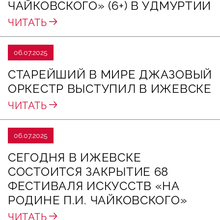
ЧАЙКОВСКОГО» (6+) В УДМУРТИИ
ЧИТАТЬ
06.07.2025
СТАРЕЙШИЙ В МИРЕ ДЖАЗОВЫЙ
ОРКЕСТР ВЫСТУПИЛ В ИЖЕВСКЕ
ЧИТАТЬ
06.07.2025
СЕГОДНЯ В ИЖЕВСКЕ
СОСТОИТСЯ ЗАКРЫТИЕ 68
ФЕСТИВАЛЯ ИСКУССТВ «НА
РОДИНЕ П.И. ЧАЙКОВСКОГО»
ЧИТАТЬ