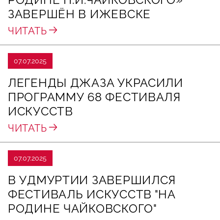
ЗАВЕРШЁН В ИЖЕВСКЕ
ЧИТАТЬ
07.07.2025
ЛЕГЕНДЫ ДЖАЗА УКРАСИЛИ
ПРОГРАММУ 68 ФЕСТИВАЛЯ
ИСКУССТВ
ЧИТАТЬ
07.07.2025
В УДМУРТИИ ЗАВЕРШИЛСЯ
ФЕСТИВАЛЬ ИСКУССТВ "НА
РОДИНЕ ЧАЙКОВСКОГО"