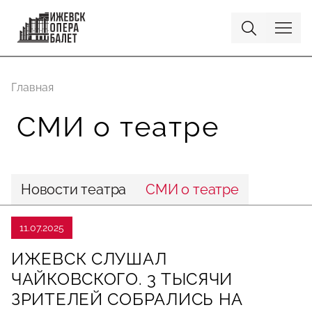
Главная
СМИ о театре
Новости театра
СМИ о театре
11.07.2025
ИЖЕВСК СЛУШАЛ
ЧАЙКОВСКОГО. 3 ТЫСЯЧИ
ЗРИТЕЛЕЙ СОБРАЛИСЬ НА