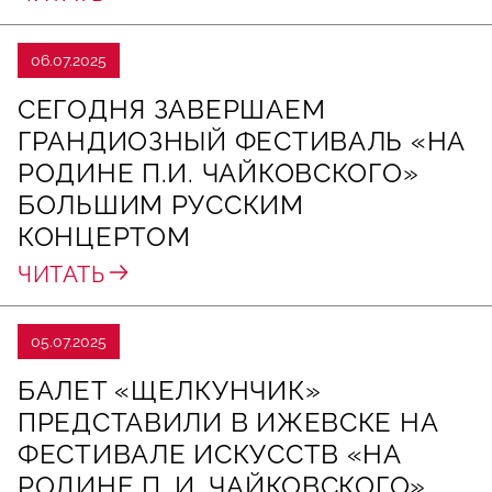
06.07.2025
СЕГОДНЯ ЗАВЕРШАЕМ
ГРАНДИОЗНЫЙ ФЕСТИВАЛЬ «НА
РОДИНЕ П.И. ЧАЙКОВСКОГО»
БОЛЬШИМ РУССКИМ
КОНЦЕРТОМ
ЧИТАТЬ
05.07.2025
БАЛЕТ «ЩЕЛКУНЧИК»
ПРЕДСТАВИЛИ В ИЖЕВСКЕ НА
ФЕСТИВАЛЕ ИСКУССТВ «НА
РОДИНЕ П. И. ЧАЙКОВСКОГО»