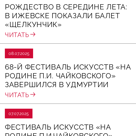
РОЖДЕСТВО В СЕРЕДИНЕ ЛЕТА:
В ИЖЕВСКЕ ПОКАЗАЛИ БАЛЕТ
«ЩЕЛКУНЧИК»
ЧИТАТЬ
08.07.2025
68-Й ФЕСТИВАЛЬ ИСКУССТВ «НА
РОДИНЕ П.И. ЧАЙКОВСКОГО»
ЗАВЕРШИЛСЯ В УДМУРТИИ
ЧИТАТЬ
07.07.2025
ФЕСТИВАЛЬ ИСКУССТВ «НА
РОДИНЕ П.И.ЧАЙКОВСКОГО»