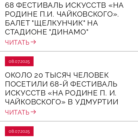
68 ФЕСТИВАЛЬ ИСКУССТВ «НА
РОДИНЕ П.И. ЧАЙКОВСКОГО».
БАЛЕТ "ЩЕЛКУНЧИК" НА
СТАДИОНЕ "ДИНАМО"
ЧИТАТЬ
08.07.2025
ОКОЛО 20 ТЫСЯЧ ЧЕЛОВЕК
ПОСЕТИЛИ 68-Й ФЕСТИВАЛЬ
ИСКУССТВ «НА РОДИНЕ П. И.
ЧАЙКОВСКОГО» В УДМУРТИИ
ЧИТАТЬ
08.07.2025