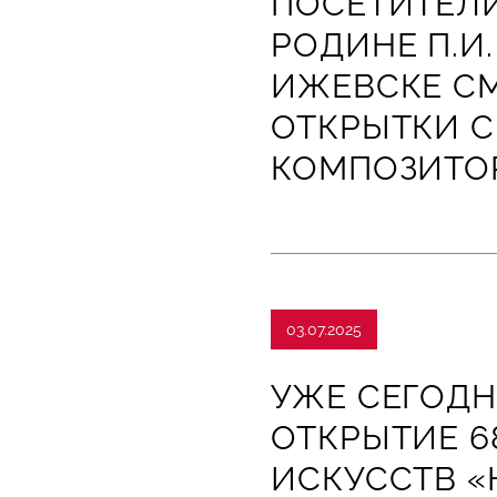
ПОСЕТИТЕЛИ
РОДИНЕ П.И
ИЖЕВСКЕ СМ
ОТКРЫТКИ 
КОМПОЗИТО
03.07.2025
УЖЕ СЕГОДН
ОТКРЫТИЕ 6
ИСКУССТВ «