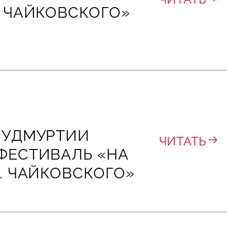
. ЧАЙКОВСКОГО»
 УДМУРТИИ
ЧИТАТЬ
ФЕСТИВАЛЬ «НА
И. ЧАЙКОВСКОГО»