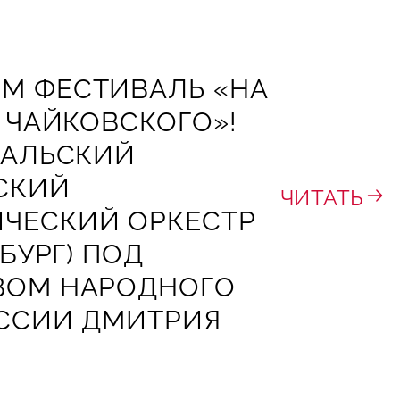
М ФЕСТИВАЛЬ «НА
. ЧАЙКОВСКОГО»!
РАЛЬСКИЙ
СКИЙ
ЧИТАТЬ
ЧЕСКИЙ ОРКЕСТР
НБУРГ) ПОД
ВОМ НАРОДНОГО
ОССИИ ДМИТРИЯ