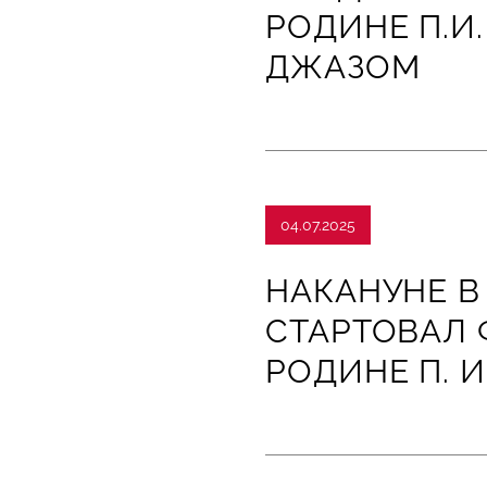
РОДИНЕ П.И
ДЖАЗОМ
04.07.2025
НАКАНУНЕ В
СТАРТОВАЛ 
РОДИНЕ П. 