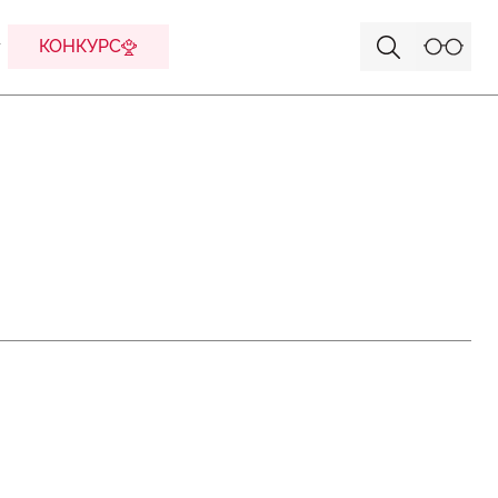
КОНКУРС