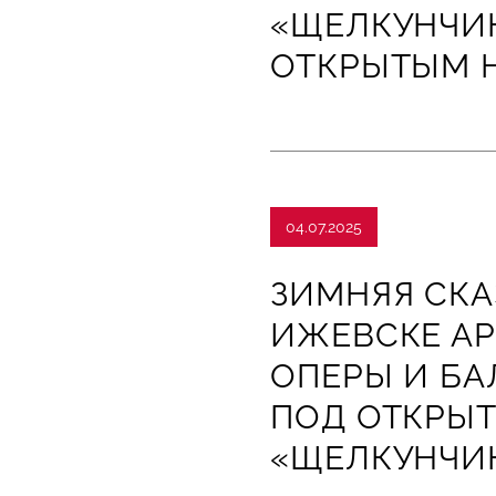
«ЩЕЛКУНЧИ
ОТКРЫТЫМ 
04.07.2025
ЗИМНЯЯ СКА
ИЖЕВСКЕ АР
ОПЕРЫ И Б
ПОД ОТКРЫ
«ЩЕЛКУНЧИ