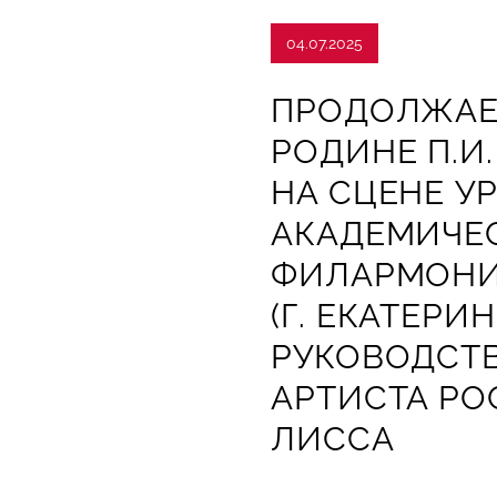
04.07.2025
ПРОДОЛЖАЕ
РОДИНЕ П.И
НА СЦЕНЕ У
АКАДЕМИЧЕ
ФИЛАРМОНИ
(Г. ЕКАТЕРИ
РУКОВОДСТ
АРТИСТА Р
ЛИССА