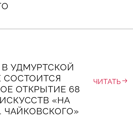
ГО
5 В УДМУРТСКОЙ
Е СОСТОИТСЯ
ЧИТАТЬ
ОЕ ОТКРЫТИЕ 68
ИСКУССТВ «НА
И. ЧАЙКОВСКОГО»