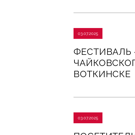
03.07.2025
ФЕСТИВАЛЬ 
ЧАЙКОВСКОГ
ВОТКИНСКЕ
03.07.2025