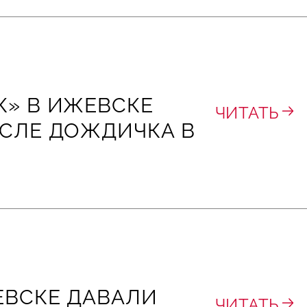
» В ИЖЕВСКЕ
ЧИТАТЬ
СЛЕ ДОЖДИЧКА В
ЕВСКЕ ДАВАЛИ
ЧИТАТЬ