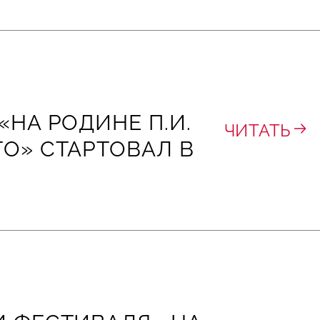
«НА РОДИНЕ П.И.
ЧИТАТЬ
О» СТАРТОВАЛ В