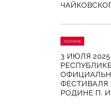
ЧАЙКОВСКО
03.07.2025
3 ИЮЛЯ 202
РЕСПУБЛИК
ОФИЦИАЛЬН
ФЕСТИВАЛЯ 
РОДИНЕ П. 