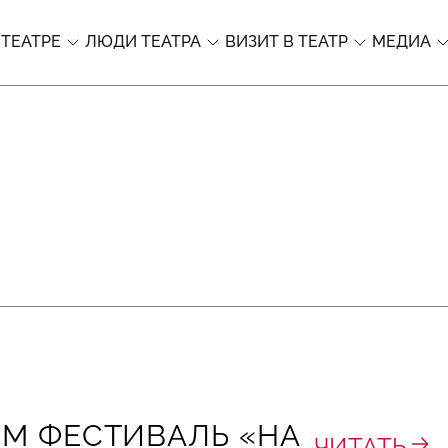
 ТЕАТРЕ
ЛЮДИ ТЕАТРА
ВИЗИТ В ТЕАТР
МЕДИА
М ФЕСТИВАЛЬ «НА
ЧИТАТЬ