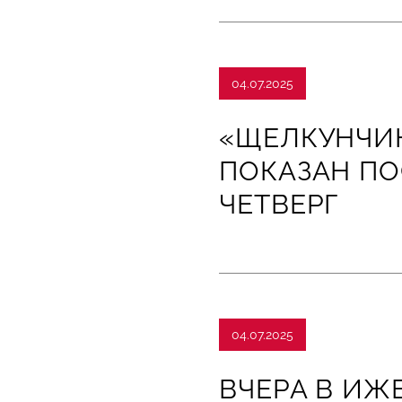
04.07.2025
«ЩЕЛКУНЧИК
ПОКАЗАН ПО
ЧЕТВЕРГ
04.07.2025
ВЧЕРА В ИЖ