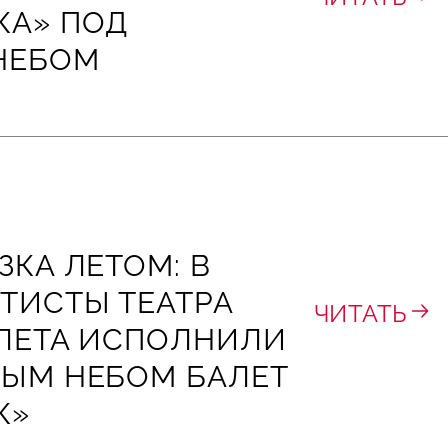
КА» ПОД
НЕБОМ
ЗКА ЛЕТОМ: В
ТИСТЫ ТЕАТРА
ЧИТАТЬ
АЛЕТА ИСПОЛНИЛИ
ТЫМ НЕБОМ БАЛЕТ
К»