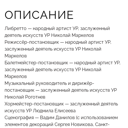
ОПИСАНИЕ
Либретто — народный артист УР, заслуженный
деятель искусств УР Николай Маркелов
Режиссёр-постановщик — народный артист УР,
заслуженный деятель искусств УР Николай
Маркелов
Балетмейстер-постановщик — народный артист УР,
заслуженный деятель искусств УР Николай
Маркелов
Музыкальный руководитель и дирижёр-
постановщик — заслуженный деятель искусств УР
Николай Роготнев
Хормейстер-постановщик — заслуженный деятель
искусств УР Людмила Елисеева
Сценография — Вадим Данилов (с использованием
элементов декораций Сергея Новикова, Санкт-