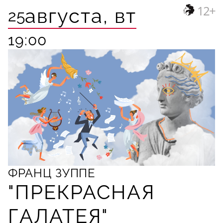
12+
августа,
вт
25
19:00
ФРАНЦ ЗУППЕ
"ПРЕКРАСНАЯ
ГАЛАТЕЯ"