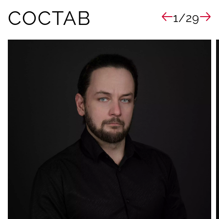
СОСТАВ
1/29