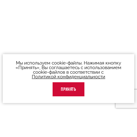
Мы используем cookie-файлы. Нажимая кнопку
«Принять», Вы соглашаетесь с использованием
cookie-файлов в соответствии с
Политикой конфиденциальности
ПРИНЯТЬ