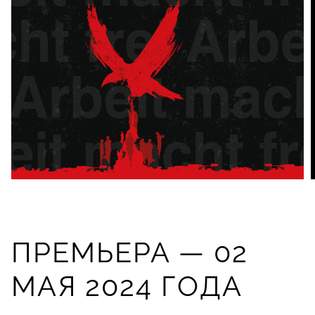
ПРЕМЬЕРА — 02
МАЯ 2024 ГОДА