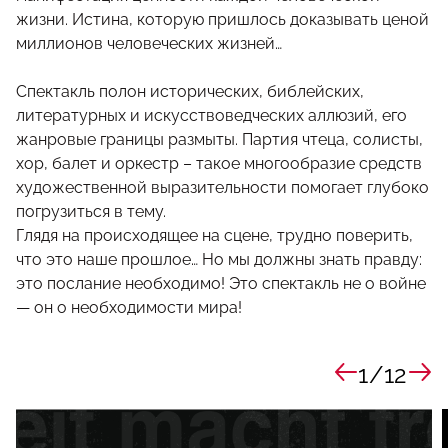
жизни. Истина, которую пришлось доказывать ценой
миллионов человеческих жизней…
Спектакль полон исторических, библейских,
литературных и искусствоведческих аллюзий, его
жанровые границы размыты. Партия чтеца, солисты,
хор, балет и оркестр – такое многообразие средств
художественной выразительности помогает глубоко
погрузиться в тему.
Глядя на происходящее на сцене, трудно поверить,
что это наше прошлое… Но мы должны знать правду:
это послание необходимо! Это спектакль не о войне
— он о необходимости мира!
1/12